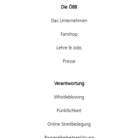
Die ÖBB
Das Unternehmen
Fanshop
Lehre & Jobs
Presse
Verantwortung
Whistleblowing
Pünktlichkeit
Online Streitbeilegung
Barrierefreiheitserklärung