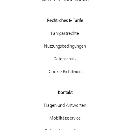
Rechtliches & Tarife
Fahrgastrechte
Nutzungsbedingungen
Datenschutz
Cookie Richtlinien
Kontakt
Fragen und Antworten
Mobilitätsservice