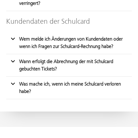
verringert?
Kundendaten der Schulcard
Wem melde ich Änderungen von Kundendaten oder
wenn ich Fragen zur Schulcard-Rechnung habe?
Wann erfolgt die Abrechnung der mit Schulcard
gebuchten Tickets?
Was mache ich, wenn ich meine Schulcard verloren
habe?