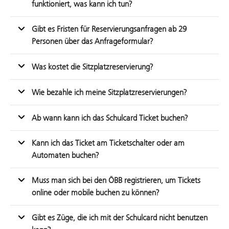
funktioniert, was kann ich tun?
Gibt es Fristen für Reservierungsanfragen ab 29
Personen über das Anfrageformular?
Was kostet die Sitzplatzreservierung?
Wie bezahle ich meine Sitzplatzreservierungen?
Ab wann kann ich das Schulcard Ticket buchen?
Kann ich das Ticket am Ticketschalter oder am
Automaten buchen?
Muss man sich bei den ÖBB registrieren, um Tickets
online oder mobile buchen zu können?
Gibt es Züge, die ich mit der Schulcard nicht benutzen