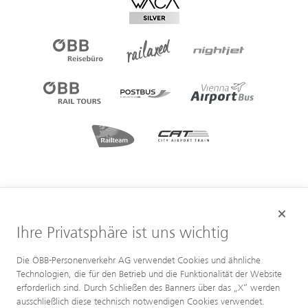
Ihre Privatsphäre ist uns wichtig
Die ÖBB-Personenverkehr AG verwendet Cookies und ähnliche
Technologien, die für den Betrieb und die Funktionalität der Website
erforderlich sind. Durch Schließen des Banners über das „X“ werden
ausschließlich diese technisch notwendigen Cookies verwendet.