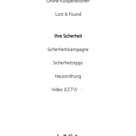
Online Kooperationen
Lost & Found
Ihre Sicherheit
Sicherheitskampagne
Sicherheitstipps
Hausordnung
Video (CCTV)