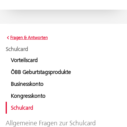
Fragen & Antworten
Schulcard
Vorteilscard
ÖBB Geburtstagsprodukte
Businesskonto
Kongresskonto
Schulcard
Allgemeine Fragen zur Schulcard