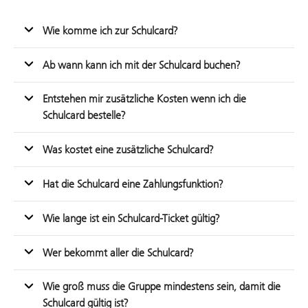
Wie komme ich zur Schulcard?
Ab wann kann ich mit der Schulcard buchen?
Entstehen mir zusätzliche Kosten wenn ich die
Schulcard bestelle?
Was kostet eine zusätzliche Schulcard?
Hat die Schulcard eine Zahlungsfunktion?
Wie lange ist ein Schulcard-Ticket gültig?
Wer bekommt aller die Schulcard?
Wie groß muss die Gruppe mindestens sein, damit die
Schulcard gültig ist?