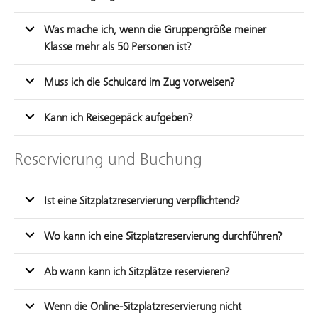
Was mache ich, wenn die Gruppengröße meiner
Klasse mehr als 50 Personen ist?
Muss ich die Schulcard im Zug vorweisen?
Kann ich Reisegepäck aufgeben?
Reservierung und Buchung
Ist eine Sitzplatzreservierung verpflichtend?
Wo kann ich eine Sitzplatzreservierung durchführen?
Ab wann kann ich Sitzplätze reservieren?
Wenn die Online-Sitzplatzreservierung nicht