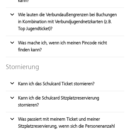
kann?
Wie lauten die Verbundaußengrenzen bei Buchungen
in Kombination mit Verbundjugendnetzkarten (z.B.
Top Jugendticket)?
Was mache ich, wenn ich meinen Pincode nicht
finden kann?
Stornierung
Kann ich das Schulcard Ticket stornieren?
Kann ich die Schulcard Sitzplatzreservierung
stornieren?
Was passiert mit meinem Ticket und meiner
Sitzplatzreservierung, wenn sich die Personenanzahl