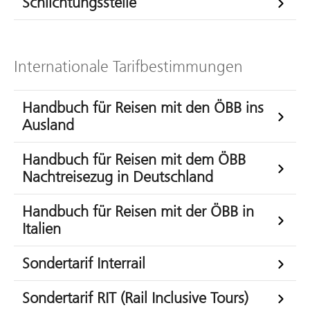
Schlichtungsstelle
Internationale Tarifbestimmungen
Handbuch für Reisen mit den ÖBB ins
Ausland
Handbuch für Reisen mit dem ÖBB
Nachtreisezug in Deutschland
Handbuch für Reisen mit der ÖBB in
Italien
Sondertarif Interrail
Sondertarif RIT (Rail Inclusive Tours)