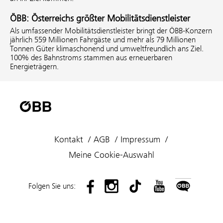
ÖBB: Österreichs größter Mobilitätsdienstleister
Als umfassender Mobilitätsdienstleister bringt der ÖBB-Konzern
jährlich 559 Millionen Fahrgäste und mehr als 79 Millionen
Tonnen Güter klimaschonend und umweltfreundlich ans Ziel.
100% des Bahnstroms stammen aus erneuerbaren
Energieträgern.
Kontakt
AGB
Impressum
Meine Cookie-Auswahl
Folgen Sie uns: