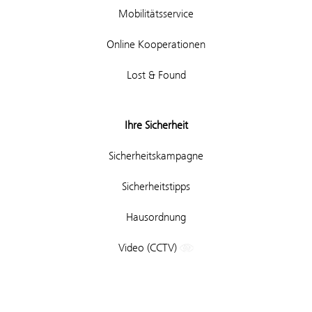
Mobilitätsservice
Online Kooperationen
Lost & Found
Ihre Sicherheit
Sicherheitskampagne
Sicherheitstipps
Hausordnung
Video (CCTV)