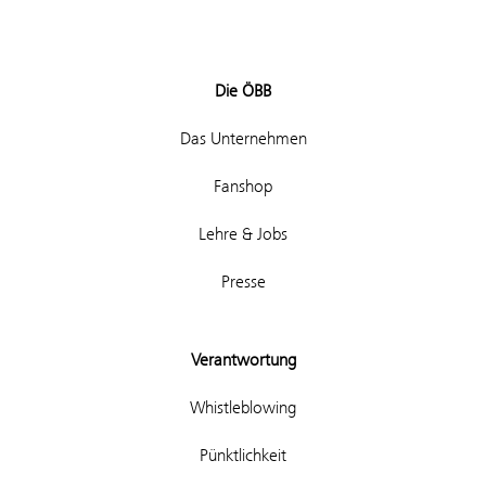
Die ÖBB
Das Unternehmen
Fanshop
Lehre & Jobs
Presse
Verantwortung
Whistleblowing
Pünktlichkeit