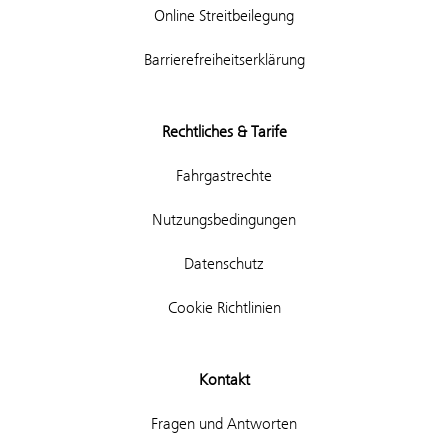
Online Streitbeilegung
Barrierefreiheitserklärung
Rechtliches & Tarife
Fahrgastrechte
Nutzungsbedingungen
Datenschutz
Cookie Richtlinien
Kontakt
Fragen und Antworten