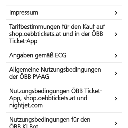
Impressum
Tarifbestimmungen für den Kauf auf
shop.oebbtickets.at und in der ÖBB
Ticket-App
Angaben gemäß ECG
Allgemeine Nutzungsbedingungen
der ÖBB PV-AG
Nutzungsbedingungen ÖBB Ticket-
App, shop.oebbtickets.at und
nightjet.com
Nutzungsbedingungen für den
ÖBB.KI.Bot