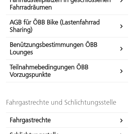
Fahrradräumen
AGB für ÖBB Bike (Lastenfahrrad
Sharing)
Benützungsbestimmungen ÖBB
Lounges
Teilnahmebedingungen ÖBB
Vorzugspunkte
Fahrgastrechte und Schlichtungsstelle
Fahrgastrechte