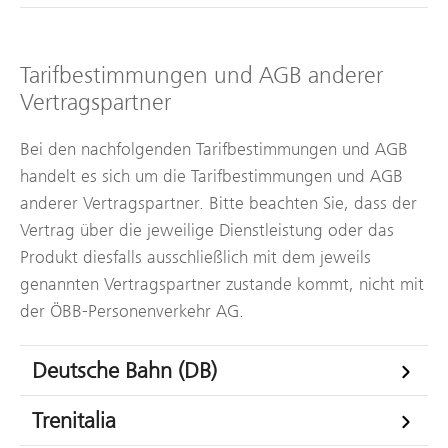
Tarifbestimmungen und AGB anderer
Vertragspartner
Bei den nachfolgenden Tarifbestimmungen und AGB
handelt es sich um die Tarifbestimmungen und AGB
anderer Vertragspartner. Bitte beachten Sie, dass der
Vertrag über die jeweilige Dienstleistung oder das
Produkt diesfalls ausschließlich mit dem jeweils
genannten Vertragspartner zustande kommt, nicht mit
der ÖBB-Personenverkehr AG.
Deutsche Bahn (DB)
Trenitalia