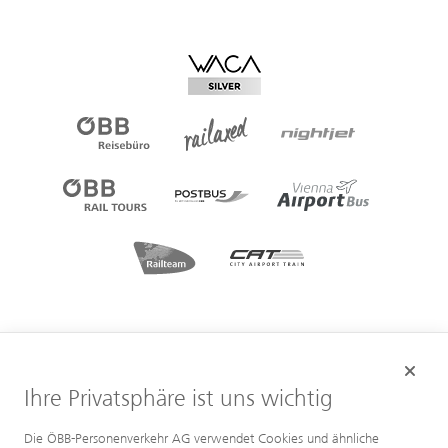
Ihre Privatsphäre ist uns wichtig
Die ÖBB-Personenverkehr AG verwendet Cookies und ähnliche