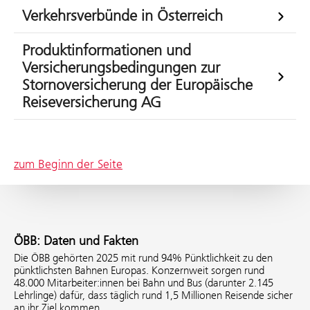
Verkehrsverbünde in Österreich
Produktinformationen und
Versicherungsbedingungen zur
Stornoversicherung der Europäische
Reiseversicherung AG
zum Beginn der Seite
ÖBB: Daten und Fakten
Die ÖBB gehörten 2025 mit rund 94% Pünktlichkeit zu den
pünktlichsten Bahnen Europas. Konzernweit sorgen rund
48.000 Mitarbeiter:innen bei Bahn und Bus (darunter 2.145
Lehrlinge) dafür, dass täglich rund 1,5 Millionen Reisende sicher
an ihr Ziel kommen.