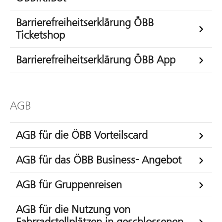
Barrierefreiheitserklärung ÖBB
Ticketshop
Barrierefreiheitserklärung ÖBB App
AGB
AGB für die ÖBB Vorteilscard
AGB für das ÖBB Business- Angebot
AGB für Gruppenreisen
AGB für die Nutzung von
Fahrradstellplätzen in geschlossenen