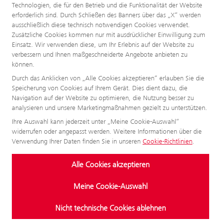
Technologien, die für den Betrieb und die Funktionalität der Website
erforderlich sind. Durch Schließen des Banners über das „X“ werden
ausschließlich diese technisch notwendigen Cookies verwendet.
Zusätzliche Cookies kommen nur mit ausdrücklicher Einwilligung zum
Einsatz. Wir verwenden diese, um Ihr Erlebnis auf der Website zu
verbessern und Ihnen maßgeschneiderte Angebote anbieten zu
können.
Durch das Anklicken von „Alle Cookies akzeptieren“ erlauben Sie die
Speicherung von Cookies auf Ihrem Gerät. Dies dient dazu, die
Navigation auf der Website zu optimieren, die Nutzung besser zu
analysieren und unsere Marketingmaßnahmen gezielt zu unterstützen.
Ihre Auswahl kann jederzeit unter „Meine Cookie-Auswahl“
widerrufen oder angepasst werden. Weitere Informationen über die
Verwendung Ihrer Daten finden Sie in unseren
Cookie-Richtlinien
.
Alle Cookies akzeptieren
Meine Cookie-Auswahl
Nicht technische Cookies ablehnen