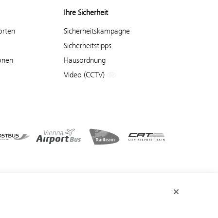
Ihre Sicherheit
orten
Sicherheitskampagne
Sicherheitstipps
onen
Hausordnung
Video (CCTV)