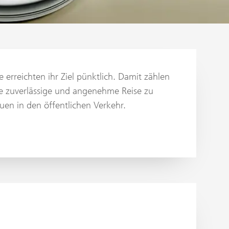
rreichten ihr Ziel pünktlich. Damit zählen
ne zuverlässige und angenehme Reise zu
uen in den öffentlichen Verkehr.