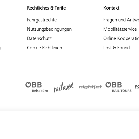
Rechtliches & Tarife
Kontakt
Fahrgastrechte
Fragen und Antw
Nutzungsbedingungen
Mobilitätsservice
Datenschutz
Online Kooperati
g
Cookie Richtlinien
Lost & Found