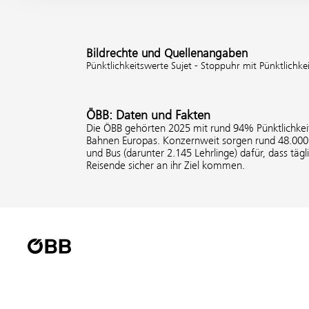
Bildrechte und Quellenangaben
Pünktlichkeitswerte Sujet - Stoppuhr mit Pünktlich
ÖBB: Daten und Fakten
Die ÖBB gehörten 2025 mit rund 94% Pünktlichkeit
Bahnen Europas. Konzernweit sorgen rund 48.000 
und Bus (darunter 2.145 Lehrlinge) dafür, dass tägl
Reisende sicher an ihr Ziel kommen.