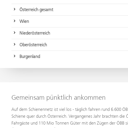
Österreich gesamt
Wien
Niederösterreich
Oberösterreich
Burgenland
Gemeinsam pünktlich ankommen
Auf dem Schienennetz ist viel los - täglich fahren rund 6.600 
Schiene quer durch Österreich. Vergangenes Jahr brachten die
Fahrgäste und 110 Mio Tonnen Güter mit den Zügen der ÖBB sic