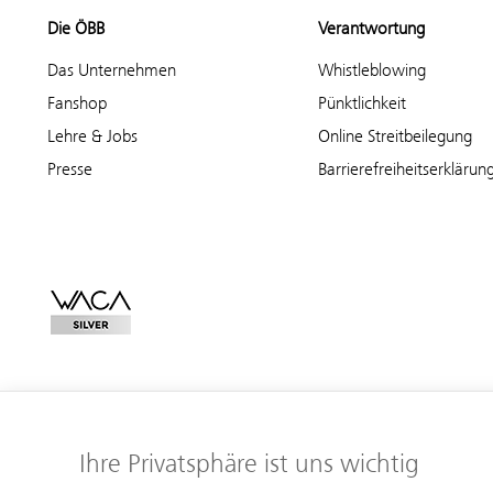
Die ÖBB
Verantwortung
Das Unternehmen
Whistleblowing
Fanshop
Pünktlichkeit
Lehre & Jobs
Online Streitbeilegung
Presse
Barrierefreiheitserklärun
Ihre Privatsphäre ist uns wichtig