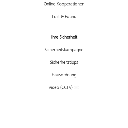
Online Kooperationen
Lost & Found
Ihre Sicherheit
Sicherheitskampagne
Sicherheitstipps
Hausordnung
Video (CCTV)