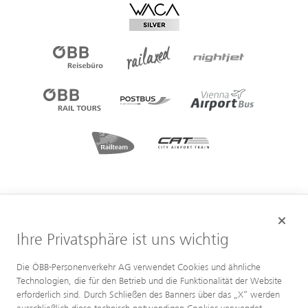
Ihre Privatsphäre ist uns wichtig
Die ÖBB-Personenverkehr AG verwendet Cookies und ähnliche
Technologien, die für den Betrieb und die Funktionalität der Website
erforderlich sind. Durch Schließen des Banners über das „X“ werden