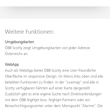
Weitere Funktionen:
Umgebungskarten
ÖBB Scotty zeigt Umgebungskarten von jeder Adresse
Österreichs an.
WebApp
Auch als WebApp bietet ÖBB Scotty eine User-freundliche
Oberfläche im responsive Design. Im Menü links oben sind alle
beliebten Funktionen zu finden. In der "Livemap" sind alle in
Scotty verfügbaren Fahrten auf einer Karte dargestellt.
Zusätzlich gibt es eine eigene Suche nach Direktverbindungen
mit dem ÖBB Nightjet bzw. Nightjet-Partnern oder ein
Benachrichtigungscenter unter dem Menüpunkt "Alarme". Die