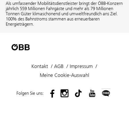
Als umfassender Mobilitätsdienstleister bringt der ÖBB-Konzern
jährlich 559 Millionen Fahrgäste und mehr als 79 Millionen
Tonnen Güter klimaschonend und umweltfreundlich ans Ziel.
100% des Bahnstroms stammen aus erneuerbaren
Energieträgern.
Kontakt
AGB
Impressum
Meine Cookie-Auswahl
Folgen Sie uns: