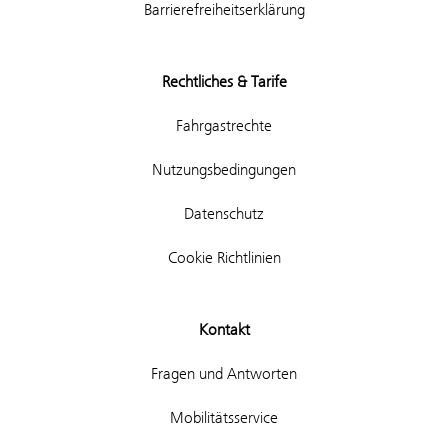
Barrierefreiheitserklärung
Rechtliches & Tarife
Fahrgastrechte
Nutzungsbedingungen
Datenschutz
Cookie Richtlinien
Kontakt
Fragen und Antworten
Mobilitätsservice