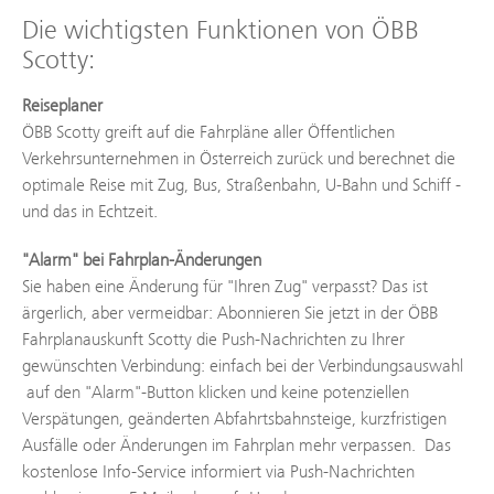
Die wichtigsten Funktionen von ÖBB
Scotty:
Reiseplaner
ÖBB Scotty greift auf die Fahrpläne aller Öffentlichen
Verkehrsunternehmen in Österreich zurück und berechnet die
optimale Reise mit Zug, Bus, Straßenbahn, U-Bahn und Schiff -
und das in Echtzeit.
"Alarm" bei Fahrplan-Änderungen
Sie haben eine Änderung für "Ihren Zug" verpasst? Das ist
ärgerlich, aber vermeidbar: Abonnieren Sie jetzt in der ÖBB
Fahrplanauskunft Scotty die Push-Nachrichten zu Ihrer
gewünschten Verbindung: einfach bei der Verbindungsauswahl
auf den "Alarm"-Button klicken und keine potenziellen
Verspätungen, geänderten Abfahrtsbahnsteige, kurzfristigen
Ausfälle oder Änderungen im Fahrplan mehr verpassen. Das
kostenlose Info-Service informiert via Push-Nachrichten