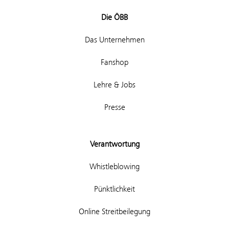
Die ÖBB
Das Unternehmen
Fanshop
Lehre & Jobs
Presse
Verantwortung
Whistleblowing
Pünktlichkeit
Online Streitbeilegung