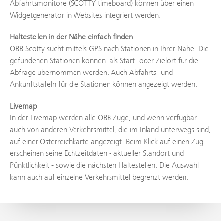
Abfahrtsmonitore (SCOTTY timeboard) können über einen
Widgetgenerator in Websites integriert werden.
Haltestellen in der Nähe einfach finden
ÖBB Scotty sucht mittels GPS nach Stationen in Ihrer Nähe. Die
gefundenen Stationen können als Start- oder Zielort für die
Abfrage übernommen werden. Auch Abfahrts- und
Ankunftstafeln für die Stationen können angezeigt werden.
Livemap
In der Livemap werden alle ÖBB Züge, und wenn verfügbar
auch von anderen Verkehrsmittel, die im Inland unterwegs sind,
auf einer Österreichkarte angezeigt. Beim Klick auf einen Zug
erscheinen seine Echtzeitdaten - aktueller Standort und
Pünktlichkeit - sowie die nächsten Haltestellen. Die Auswahl
kann auch auf einzelne Verkehrsmittel begrenzt werden.