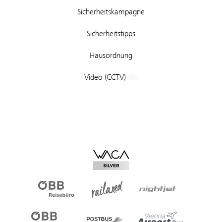
Sicherheitskampagne
Sicherheitstipps
Hausordnung
Video (CCTV)