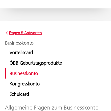
Fragen & Antworten
Businesskonto
Vorteilscard
ÖBB Geburtstagsprodukte
Businesskonto
Kongresskonto
Schulcard
Allgemeine Fragen zum Businesskonto