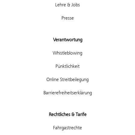
Lehre & Jobs
Presse
Verantwortung
Whistleblowing
Pünktlichkeit
Online Streitbeilegung
Barrierefreiheitserklärung
Rechtliches & Tarife
Fahrgastrechte