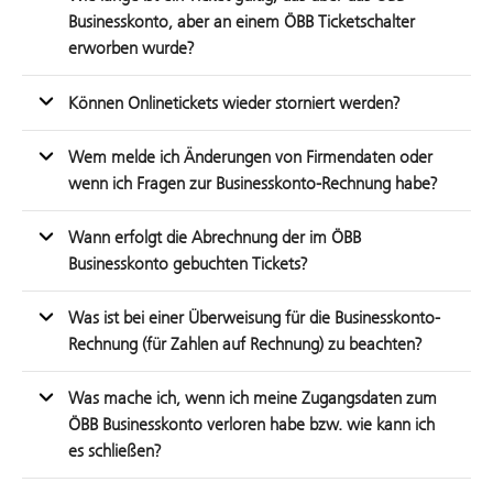
Businesskonto, aber an einem ÖBB Ticketschalter
erworben wurde?
Können Onlinetickets wieder storniert werden?
Wem melde ich Änderungen von Firmendaten oder
wenn ich Fragen zur Businesskonto-Rechnung habe?
Wann erfolgt die Abrechnung der im ÖBB
Businesskonto gebuchten Tickets?
Was ist bei einer Überweisung für die Businesskonto-
Rechnung (für Zahlen auf Rechnung) zu beachten?
Was mache ich, wenn ich meine Zugangsdaten zum
ÖBB Businesskonto verloren habe bzw. wie kann ich
es schließen?