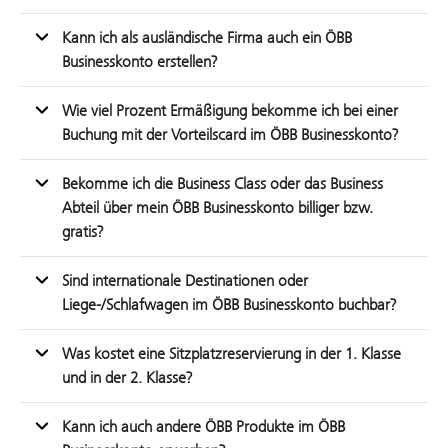
Kann ich als ausländische Firma auch ein ÖBB
Businesskonto erstellen?
Wie viel Prozent Ermäßigung bekomme ich bei einer
Buchung mit der Vorteilscard im ÖBB Businesskonto?
Bekomme ich die Business Class oder das Business
Abteil über mein ÖBB Businesskonto billiger bzw.
gratis?
Sind internationale Destinationen oder
Liege-/Schlafwagen im ÖBB Businesskonto buchbar?
Was kostet eine Sitzplatzreservierung in der 1. Klasse
und in der 2. Klasse?
Kann ich auch andere ÖBB Produkte im ÖBB