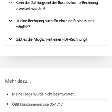
Kann das Zahlungsziel der Businesskonto-Rechnung
erweitert werden?
Ist eine Rechnung auch für einzelne Businessunits
möglich?
Gibt es die Möglichkeit einer PDF-Rechnung?
Mehr dazu...
Meine Frage wurde nicht beantwortet...
ÖBB Kund:innenservice 05-1717