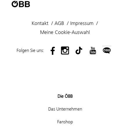
Kontakt
AGB
Impressum
Meine Cookie-Auswahl
Folgen Sie uns:
Die ÖBB
Das Unternehmen
Fanshop