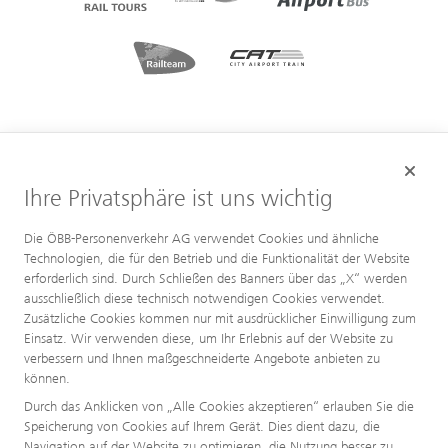
Ihre Privatsphäre ist uns wichtig
Die ÖBB-Personenverkehr AG verwendet Cookies und ähnliche
Technologien, die für den Betrieb und die Funktionalität der Website
erforderlich sind. Durch Schließen des Banners über das „X“ werden
ausschließlich diese technisch notwendigen Cookies verwendet.
Zusätzliche Cookies kommen nur mit ausdrücklicher Einwilligung zum
Einsatz. Wir verwenden diese, um Ihr Erlebnis auf der Website zu
verbessern und Ihnen maßgeschneiderte Angebote anbieten zu
können.
Durch das Anklicken von „Alle Cookies akzeptieren“ erlauben Sie die
Speicherung von Cookies auf Ihrem Gerät. Dies dient dazu, die
Navigation auf der Website zu optimieren, die Nutzung besser zu