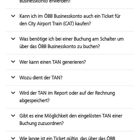
Businesskonto erwerben?
Kann ich im ÖBB Businesskonto auch ein Ticket für
den City Airport Train (CAT) kaufen?
Was benötige ich bei einer Buchung am Schalter um
über das ÖBB Businesskonto zu buchen?
Wer kann einen TAN generieren?
Wozu dient der TAN?
Wird der TAN im Report oder auf der Rechnung
abgespeichert?
Gibt es eine Möglichkeit den eingelösten TAN einer
Buchung zuzuordnen?
Wie lange ist ein Ticket gültig, das über das ÖBB