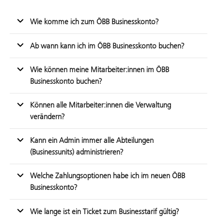
Wie komme ich zum ÖBB Businesskonto?
Ab wann kann ich im ÖBB Businesskonto buchen?
Wie können meine Mitarbeiter:innen im ÖBB
Businesskonto buchen?
Können alle Mitarbeiter:innen die Verwaltung
verändern?
Kann ein Admin immer alle Abteilungen
(Businessunits) administrieren?
Welche Zahlungsoptionen habe ich im neuen ÖBB
Businesskonto?
Wie lange ist ein Ticket zum Businesstarif gültig?