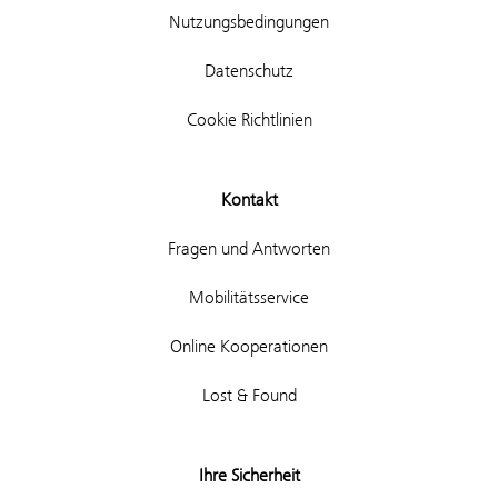
Nutzungsbedingungen
Datenschutz
Cookie Richtlinien
Kontakt
Fragen und Antworten
Mobilitätsservice
Online Kooperationen
Lost & Found
Ihre Sicherheit