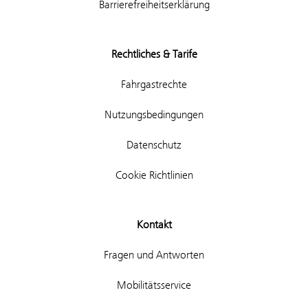
Barrierefreiheitserklärung
Rechtliches & Tarife
Fahrgastrechte
Nutzungsbedingungen
Datenschutz
Cookie Richtlinien
Kontakt
Fragen und Antworten
Mobilitätsservice