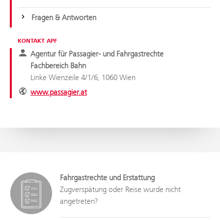
Fragen & Antworten
KONTAKT APF
Agentur für Passagier- und Fahrgastrechte
Fachbereich Bahn
Linke Wienzeile 4/1/6, 1060 Wien
www.passagier.at
Fahrgastrechte und Erstattung
Zugverspätung oder Reise wurde nicht
angetreten?