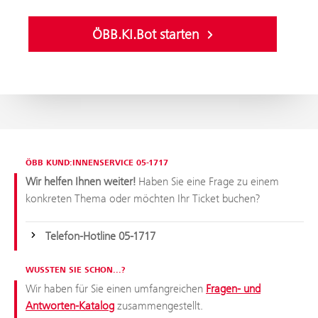
ÖBB.KI.Bot starten
ÖBB KUND:INNENSERVICE 05-1717
Wir helfen Ihnen weiter!
Haben Sie eine Frage zu einem
konkreten Thema oder möchten Ihr Ticket buchen?
Telefon-Hotline 05-1717
WUSSTEN SIE SCHON...?
Wir haben für Sie einen umfangreichen
Fragen- und
Antworten-Katalog
zusammengestellt.