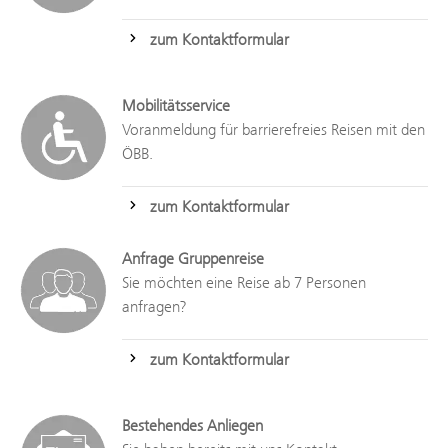
zum Kontaktformular
Mobilitätsservice
Voranmeldung für barrierefreies Reisen mit den
ÖBB.
zum Kontaktformular
Anfrage Gruppenreise
Sie möchten eine Reise ab 7 Personen
anfragen?
zum Kontaktformular
Bestehendes Anliegen