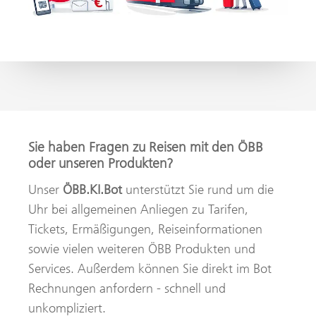
Sie haben Fragen zu Reisen mit den ÖBB
oder unseren Produkten?
Unser
ÖBB.KI.Bot
unterstützt Sie rund um die
Uhr bei allgemeinen Anliegen zu Tarifen,
Tickets, Ermäßigungen, Reiseinformationen
sowie vielen weiteren ÖBB Produkten und
Services. Außerdem können Sie direkt im Bot
Rechnungen anfordern - schnell und
unkompliziert.