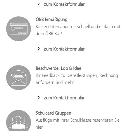
zum Kontaktformular
ÖBB Ermäßigung
Kartendaten ändern - schnell und einfach mit
dem ÖBB.Bot!
zum Kontaktformular
Beschwerde, Lob & Idee
Ihr Feedback zu Dienstleistungen, Rechnung
anfordern und mehr.
zum Kontaktformular
Schulcard Gruppen
Ausflüge mit Ihrer Schulklasse reservieren Sie
hier.