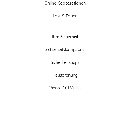
Online Kooperationen
Lost & Found
Ihre Sicherheit
Sicherheitskampagne
Sicherheitstipps
Hausordnung
Video (CCTV)