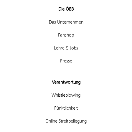
Die ÖBB
Das Unternehmen
Fanshop
Lehre & Jobs
Presse
Verantwortung
Whistleblowing
Pünktlichkeit
Online Streitbeilegung