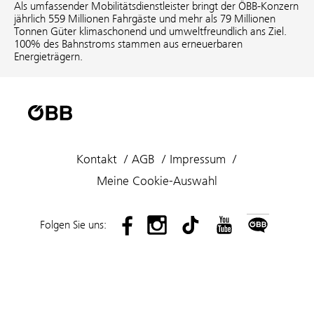
Als umfassender Mobilitätsdienstleister bringt der ÖBB-Konzern
jährlich 559 Millionen Fahrgäste und mehr als 79 Millionen
Tonnen Güter klimaschonend und umweltfreundlich ans Ziel.
100% des Bahnstroms stammen aus erneuerbaren
Energieträgern.
Kontakt
AGB
Impressum
Meine Cookie-Auswahl
Folgen Sie uns: