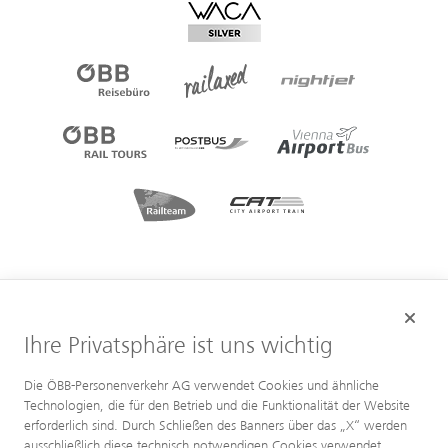
Ihre Privatsphäre ist uns wichtig
Die ÖBB-Personenverkehr AG verwendet Cookies und ähnliche
Technologien, die für den Betrieb und die Funktionalität der Website
erforderlich sind. Durch Schließen des Banners über das „X“ werden
ausschließlich diese technisch notwendigen Cookies verwendet.