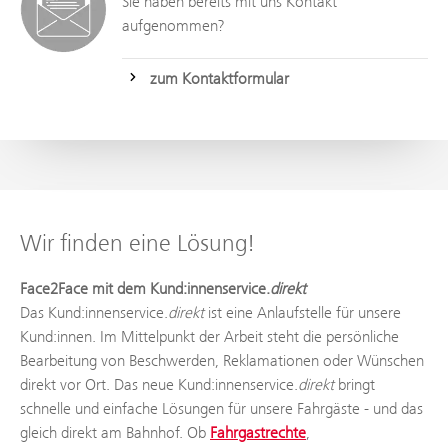
Sie haben bereits mit uns Kontakt
aufgenommen?
zum Kontaktformular
Wir finden eine Lösung!
Face2Face mit dem Kund:innenservice.
direkt
Das Kund:innenservice.
direkt
ist eine Anlaufstelle für unsere
Kund:innen. Im Mittelpunkt der Arbeit steht die persönliche
Bearbeitung von Beschwerden, Reklamationen oder Wünschen
direkt vor Ort. Das neue Kund:innenservice.
direkt
bringt
schnelle und einfache Lösungen für unsere Fahrgäste - und das
gleich direkt am Bahnhof. Ob
Fahrgastrechte
,