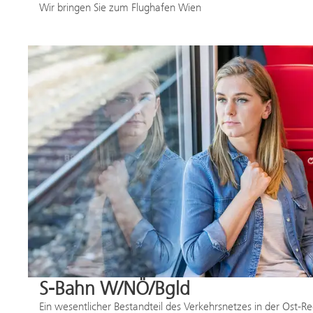
Wir bringen Sie zum Flughafen Wien
S-Bahn W/NÖ/Bgld
Ein wesentlicher Bestandteil des Verkehrsnetzes in der Ost-R