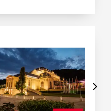
Vorwärts navigi