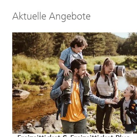
Aktuelle Angebote