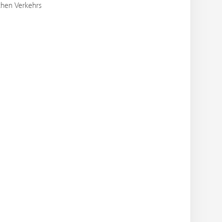
ichen Verkehrs