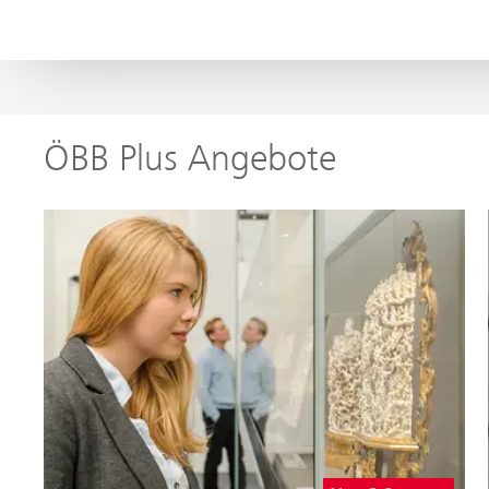
ÖBB Plus Angebote