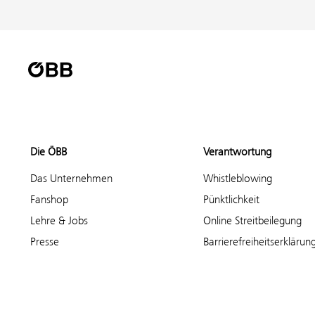
Die ÖBB
Verantwortung
Das Unternehmen
Whistleblowing
Fanshop
Pünktlichkeit
Lehre & Jobs
Online Streitbeilegung
Presse
Barrierefreiheitserklärun