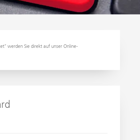
et" werden Sie direkt auf unser Online-
ard