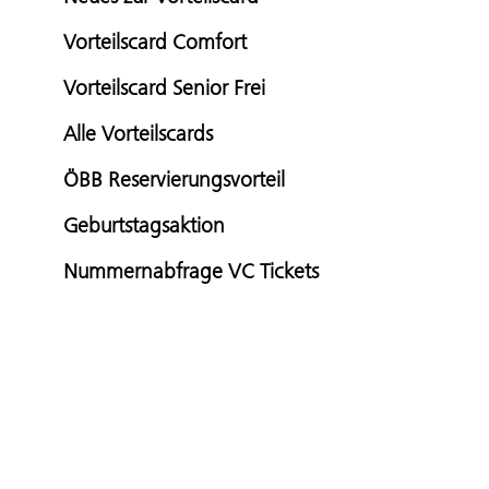
Vorteilscard Comfort
Vorteilscard Senior Frei
Alle Vorteilscards
ÖBB Reservierungsvorteil
Geburtstagsaktion
Nummernabfrage VC Tickets