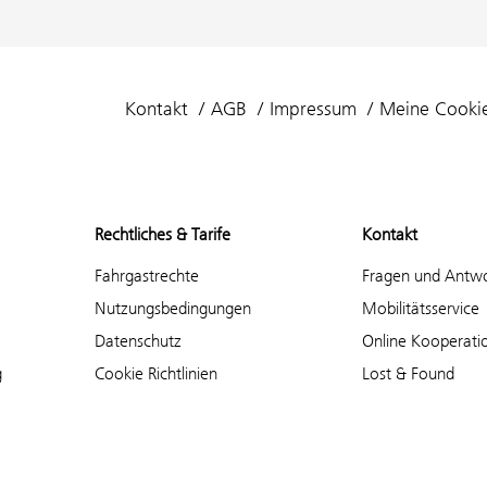
Kontakt
AGB
Impressum
Meine Cooki
Rechtliches & Tarife
Kontakt
Fahrgastrechte
Fragen und Antw
Nutzungsbedingungen
Mobilitätsservice
Datenschutz
Online Kooperati
g
Cookie Richtlinien
Lost & Found