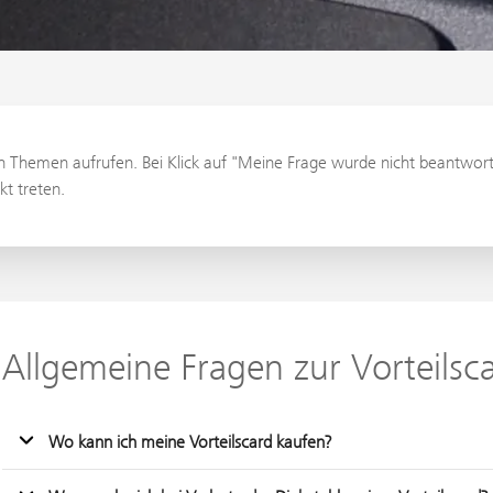
en Themen aufrufen. Bei Klick auf "Meine Frage wurde nicht beantwort
t treten.
Allgemeine Fragen zur Vorteilsc
Wo kann ich meine Vorteilscard kaufen?