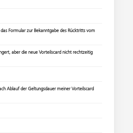
h das Formular zur Bekanntgabe des Rücktritts vom
rt, aber die neue Vorteilscard nicht rechtzeitig
ach Ablauf der Geltungsdauer meiner Vorteilscard