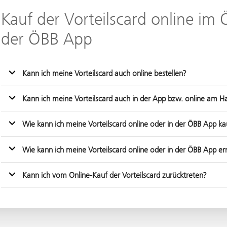
Kauf der Vorteilscard online im
der ÖBB App
Kann ich meine Vorteilscard auch online bestellen?
Kann ich meine Vorteilscard auch in der App bzw. online am H
Wie kann ich meine Vorteilscard online oder in der ÖBB App ka
Wie kann ich meine Vorteilscard online oder in der ÖBB App e
Kann ich vom Online-Kauf der Vorteilscard zurücktreten?