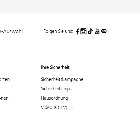
Folgen Sie uns:
e-Auswahl
Ihre Sicherheit
orten
Sicherheitskampagne
Sicherheitstipps
onen
Hausordnung
Video (CCTV)