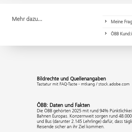
Mehr dazu...
Meine Frag
ÖBB Kund:i
Bildrechte und Quellenangaben
Tastatur mit FAQ-Taste - mtkang / stock.adobe.com
ÖBB: Daten und Fakten
Die ÖBB gehörten 2025 mit rund 94% Pünktlichkeit
Bahnen Europas. Konzernweit sorgen rund 48.000 
und Bus (darunter 2.145 Lehrlinge) dafür, dass tägl
Reisende sicher an ihr Ziel kommen.