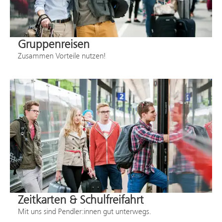
Gruppenreisen
Zusammen Vorteile nutzen!
Zeitkarten & Schulfreifahrt
Mit uns sind Pendler:innen gut unterwegs.