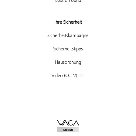
Lost & Found
Ihre Sicherheit
Sicherheitskampagne
Sicherheitstipps
Hausordnung
Video (CCTV)