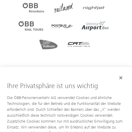
Ihre Privatsphäre ist uns wichtig
Die ÖBB-Personenverkehr AG verwendet Cookies und ähnliche
Technologien, die für den Betrieb und die Funktionalität der Website
erforderlich sind. Durch Schließen des Banners über das „X“ werden
ausschließlich diese technisch notwendigen Cookies verwendet.
Zusätzliche Cookies kommen nur mit ausdrücklicher Einwilligung zum
Einsatz. Wir verwenden diese, um Ihr Erlebnis auf der Website zu