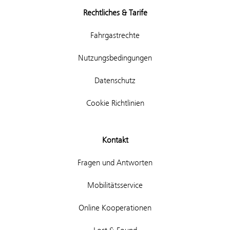
Rechtliches & Tarife
Fahrgastrechte
Nutzungsbedingungen
Datenschutz
Cookie Richtlinien
Kontakt
Fragen und Antworten
Mobilitätsservice
Online Kooperationen