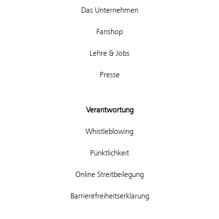
Das Unternehmen
Fanshop
Lehre & Jobs
Presse
Verantwortung
Whistleblowing
Pünktlichkeit
Online Streitbeilegung
Barrierefreiheitserklärung