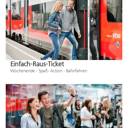
Einfach-Raus-Ticket
Wochenende - Spaß- Action - Bahnfahren