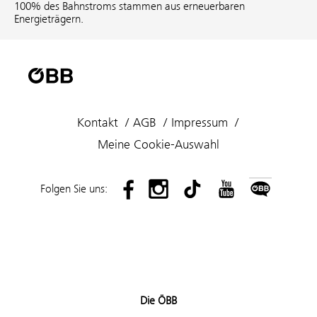
100% des Bahnstroms stammen aus erneuerbaren
Energieträgern.
Kontakt
AGB
Impressum
Meine Cookie-Auswahl
Folgen Sie uns:
Die ÖBB