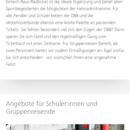
Einfach-Raus-Radticket ist die ideale Ergänzung und bietet allen
Sportbegeisterten die Möglichkeit der Fahrradmitnahme. Für
alle Pendler und Schüler bieten die ÖBB und die
Verkehrsverbünde ebenso eine breite Palette an passenden
Tickets. Sie fahren besonders viel mit den Zügen der ÖBB? Dann
sparen Sie sich Geld und den regelmäßigen Gang zum
Ticketkauf mit einer Zeitkarte. Für Gruppenreisen (bereits ab
zwei Personen) bieten wir zudem Ermäßigungen an. Egal wofür
Sie sich entscheiden - wir wünschen Ihnen eine angenehme
Fahrt.
Angebote für Schüler:innen und
Gruppenreisende