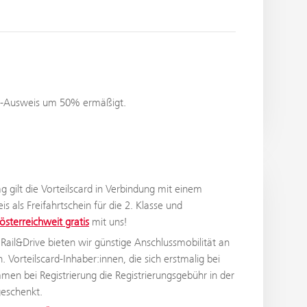
ten-Ausweis um 50% ermäßigt.
 gilt die Vorteilscard in Verbindung mit einem
s als Freifahrtschein für die 2. Klasse und
österreichweit gratis
mit uns!
 Rail&Drive bieten wir günstige Anschlussmobilität an
 Vorteilscard-Inhaber:innen, die sich erstmalig bei
n bei Registrierung die Registrierungsgebühr in der
eschenkt.