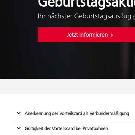
Geburtstagsakt
Ihr nächster Geburtstagsausflug 
Jetzt informieren
Anerkennung der Vorteilscard als Verbundermäßigung
Gültigkeit der Vorteilscard bei Privatbahnen