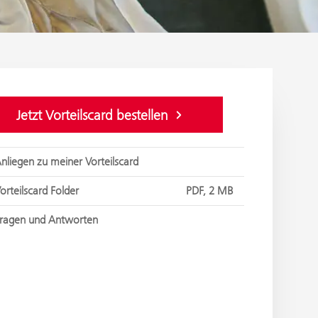
Jetzt Vorteilscard bestellen
nliegen zu meiner Vorteilscard
orteilscard Folder
PDF, 2 MB
ragen und Antworten