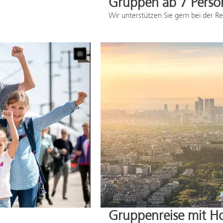
Gruppen ab 7 Perso
Wir unterstützen Sie gern bei der R
Gruppenreise mit H