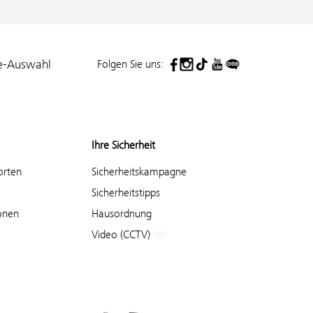
Folgen Sie uns:
e-Auswahl
Ihre Sicherheit
orten
Sicherheitskampagne
Sicherheitstipps
onen
Hausordnung
Video (CCTV)