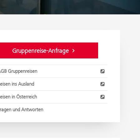
Gruppenreise-Anfrage
GB Gruppenreisen
eisen ins Ausland
eisen in Österreich
ragen und Antworten