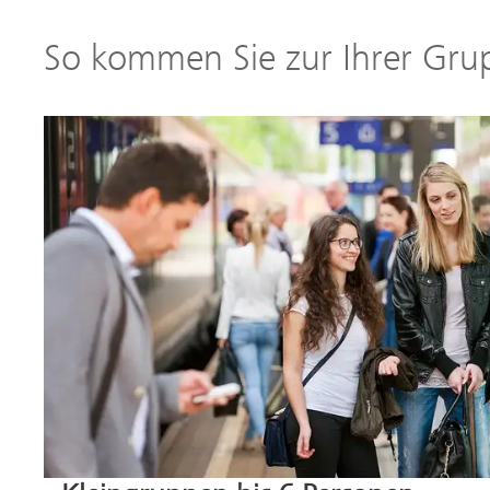
So kommen Sie zur Ihrer Gru