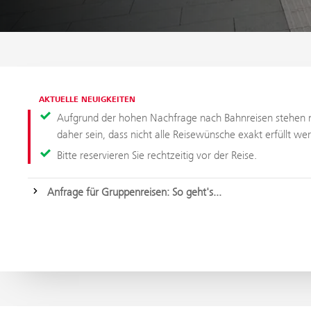
AKTUELLE NEUIGKEITEN
Aufgrund der hohen Nachfrage nach Bahnreisen stehen n
daher sein, dass nicht alle Reisewünsche exakt erfüllt w
Bitte reservieren Sie rechtzeitig vor der Reise.
Anfrage für Gruppenreisen: So geht's...