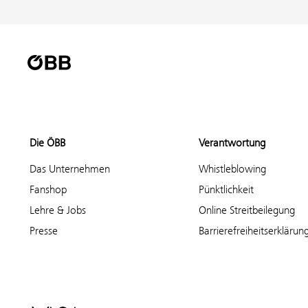
Die ÖBB
Verantwortung
Das Unternehmen
Whistleblowing
Fanshop
Pünktlichkeit
Lehre & Jobs
Online Streitbeilegung
Presse
Barrierefreiheitserklärun