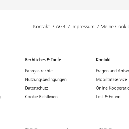
Kontakt
AGB
Impressum
Meine Cooki
Rechtliches & Tarife
Kontakt
Fahrgastrechte
Fragen und Antw
Nutzungsbedingungen
Mobilitätsservice
Datenschutz
Online Kooperati
g
Cookie Richtlinien
Lost & Found