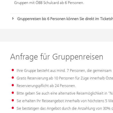
Gruppen mit ÖBB Schulcard ab 6 Personen.
Gruppenreisen bis 6 Personen können Sie direkt im Ticket
Anfrage für Gruppenreisen
Ihre Gruppe besteht aus mind. 7 Personen, die gemeinsam 
Gratis Reservierung ab 10 Personen für Züge innerhalb Öste
Reservierungspflicht ab 24 Personen.
Bitte geben Sie auch eine alternative Reisemöglichkeit in "N
Sie erhalten Ihr Reiseangebot innerhalb von höchstens 5 W
Sie bestätigen das Angebot durch die Anzahlung von 30% d