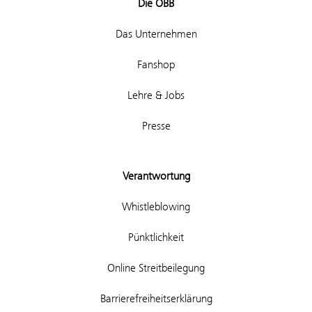
Die ÖBB
Das Unternehmen
Fanshop
Lehre & Jobs
Presse
Verantwortung
Whistleblowing
Pünktlichkeit
Online Streitbeilegung
Barrierefreiheitserklärung