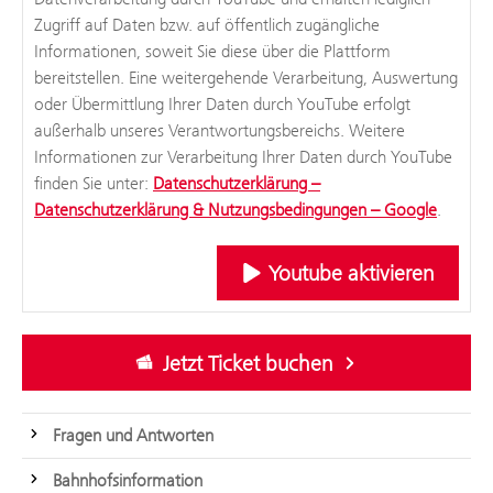
Zugriff auf Daten bzw. auf öffentlich zugängliche
Informationen, soweit Sie diese über die Plattform
bereitstellen. Eine weitergehende Verarbeitung, Auswertung
oder Übermittlung Ihrer Daten durch YouTube erfolgt
außerhalb unseres Verantwortungsbereichs. Weitere
Informationen zur Verarbeitung Ihrer Daten durch YouTube
finden Sie unter:
Datenschutzerklärung –
Datenschutzerklärung & Nutzungsbedingungen – Google
.
Youtube aktivieren
Jetzt Ticket buchen
Fragen und Antworten
Bahnhofsinformation