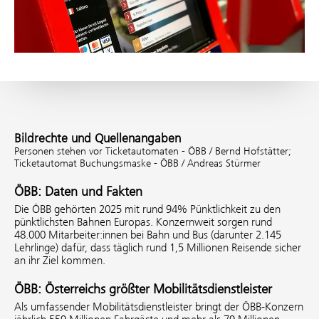
Bildrechte und Quellenangaben
Personen stehen vor Ticketautomaten - ÖBB / Bernd Hofstätter;
Ticketautomat Buchungsmaske - ÖBB / Andreas Stürmer
ÖBB: Daten und Fakten
Die ÖBB gehörten 2025 mit rund 94% Pünktlichkeit zu den
pünktlichsten Bahnen Europas. Konzernweit sorgen rund
48.000 Mitarbeiter:innen bei Bahn und Bus (darunter 2.145
Lehrlinge) dafür, dass täglich rund 1,5 Millionen Reisende sicher
an ihr Ziel kommen.
ÖBB: Österreichs größter Mobilitätsdienstleister
Als umfassender Mobilitätsdienstleister bringt der ÖBB-Konzern