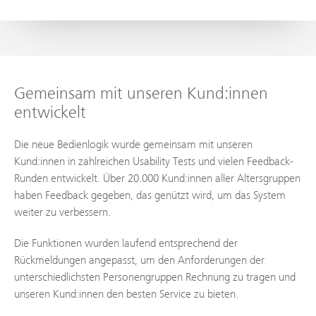
Gemeinsam mit unseren Kund:innen
entwickelt
Die neue Bedienlogik wurde gemeinsam mit unseren
Kund:innen in zahlreichen Usability Tests und vielen Feedback-
Runden entwickelt. Über 20.000 Kund:innen aller Altersgruppen
haben Feedback gegeben, das genützt wird, um das System
weiter zu verbessern.
Die Funktionen wurden laufend entsprechend der
Rückmeldungen angepasst, um den Anforderungen der
unterschiedlichsten Personengruppen Rechnung zu tragen und
unseren Kund:innen den besten Service zu bieten.