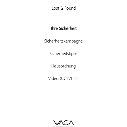
Lost & Found
Ihre Sicherheit
Sicherheitskampagne
Sicherheitstipps
Hausordnung
Video (CCTV)