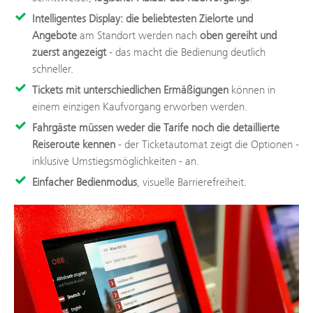
Intelligentes Display: die beliebtesten Zielorte und
Angebote
am Standort werden nach
oben gereiht und
zuerst angezeigt
- das macht die Bedienung deutlich
schneller.
Tickets mit unterschiedlichen Ermäßigungen
können in
einem einzigen Kaufvorgang erworben werden.
Fahrgäste müssen weder die Tarife noch die detaillierte
Reiseroute kennen
- der Ticketautomat zeigt die Optionen -
inklusive Umstiegsmöglichkeiten - an.
Einfacher Bedienmodus
, visuelle Barrierefreiheit.