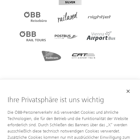
Ihre Privatsphäre ist uns wichtig
Die ÖBB-Personenverkehr AG verwendet Cookies und ähnliche
Technologien, die für den Betrieb und die Funktionalität der Website
erforderlich sind. Durch Schließen des Banners über das „X“ werden
ausschließlich diese technisch notwendigen Cookies verwendet.
Zusätzliche Cookies kommen nur mit ausdrücklicher Einwilligung zum