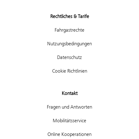
Rechtliches & Tarife
Fahrgastrechte
Nutzungsbedingungen
Datenschutz
Cookie Richtlinien
Kontakt
Fragen und Antworten
Mobilitätsservice
Online Kooperationen