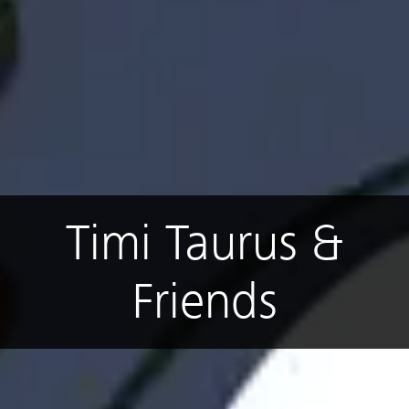
Timi Taurus &
Friends