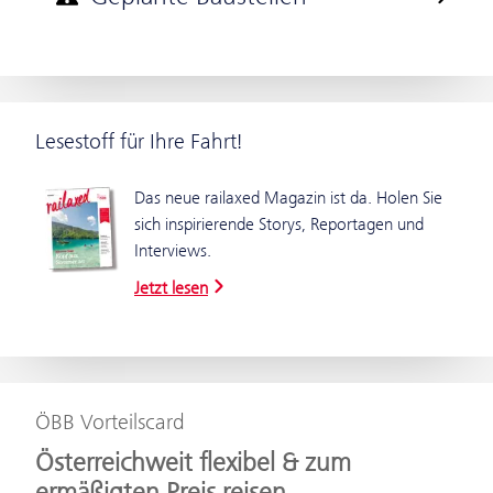
Lesestoff für Ihre Fahrt!
Das neue railaxed Magazin ist da. Holen Sie
sich inspirierende Storys, Reportagen und
Interviews.
Jetzt lesen
ÖBB Vorteilscard
Österreichweit flexibel & zum
ermäßigten Preis reisen.