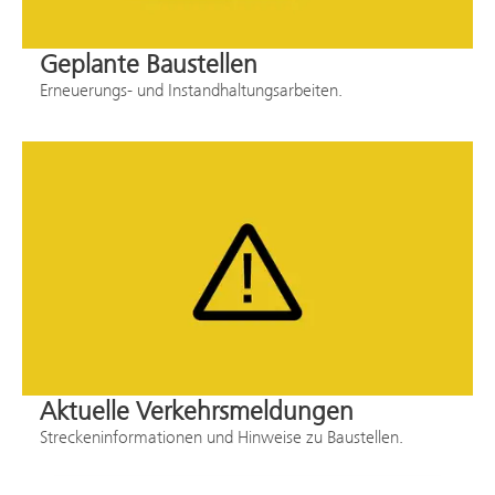
Geplante Baustellen
Erneuerungs- und Instandhaltungsarbeiten.
Aktuelle Verkehrsmeldungen
Streckeninformationen und Hinweise zu Baustellen.