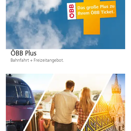
ÖBB Plus
Bahnfahrt + Freizeitangebot.