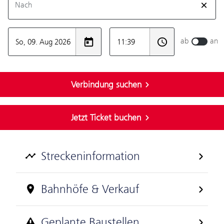
Streckeninformation
Bahnhöfe & Verkauf
Geplante Baustellen