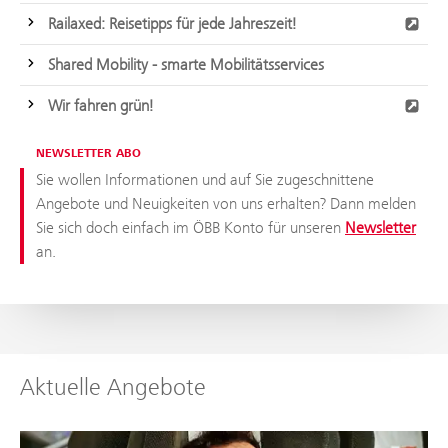
Railaxed: Reisetipps für jede Jahreszeit!
Shared Mobility - smarte Mobilitätsservices
Wir fahren grün!
NEWSLETTER ABO
Sie wollen Informationen und auf Sie zugeschnittene
Angebote und Neuigkeiten von uns erhalten? Dann melden
Sie sich doch einfach im ÖBB Konto für unseren
Newsletter
an.
Aktuelle Angebote