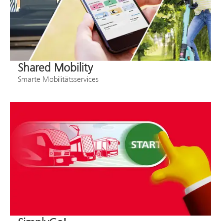
Shared Mobility
Smarte Mobilitätsservices