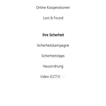
Online Kooperationen
Lost & Found
Ihre Sicherheit
Sicherheitskampagne
Sicherheitstipps
Hausordnung
Video (CCTV)