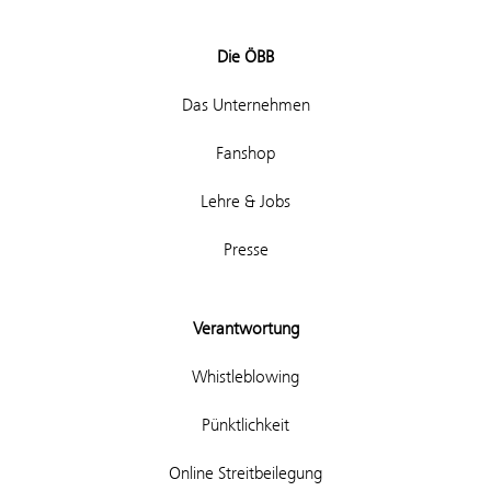
Die ÖBB
Das Unternehmen
Fanshop
Lehre & Jobs
Presse
Verantwortung
Whistleblowing
Pünktlichkeit
Online Streitbeilegung