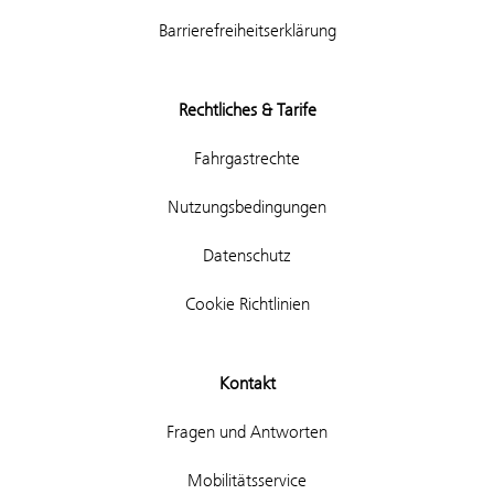
Barrierefreiheitserklärung
Rechtliches & Tarife
Fahrgastrechte
Nutzungsbedingungen
Datenschutz
Cookie Richtlinien
Kontakt
Fragen und Antworten
Mobilitätsservice