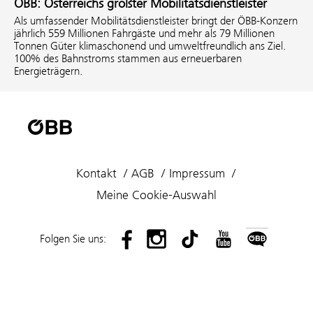
ÖBB: Österreichs größter Mobilitätsdienstleister
Als umfassender Mobilitätsdienstleister bringt der ÖBB-Konzern
jährlich 559 Millionen Fahrgäste und mehr als 79 Millionen
Tonnen Güter klimaschonend und umweltfreundlich ans Ziel.
100% des Bahnstroms stammen aus erneuerbaren
Energieträgern.
Kontakt
AGB
Impressum
Meine Cookie-Auswahl
Folgen Sie uns: