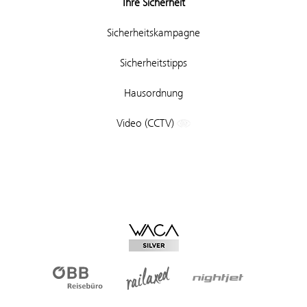
Ihre Sicherheit
Sicherheitskampagne
Sicherheitstipps
Hausordnung
Video (CCTV)