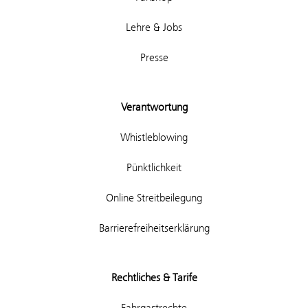
Lehre & Jobs
Presse
Verantwortung
Whistleblowing
Pünktlichkeit
Online Streitbeilegung
Barrierefreiheitserklärung
Rechtliches & Tarife
Fahrgastrechte