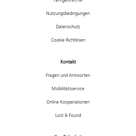
Nutzungsbedingungen
Datenschutz
Cookie Richtlinien
Kontakt
Fragen und Antworten
Mobilitätsservice
Online Kooperationen
Lost & Found