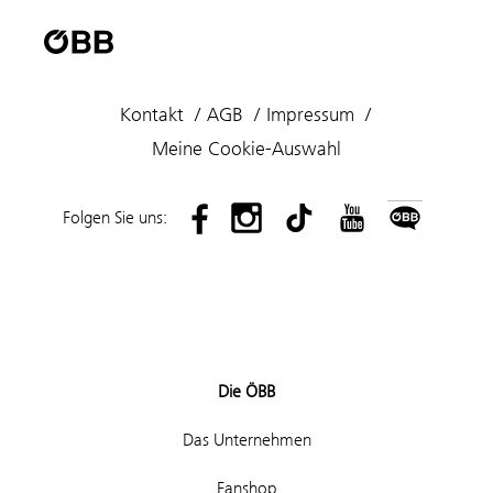
Kontakt
AGB
Impressum
Meine Cookie-Auswahl
Folgen Sie uns:
Die ÖBB
Das Unternehmen
Fanshop