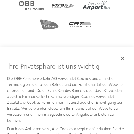
Ihre Privatsphäre ist uns wichtig
Die ÖBB-Personenverkehr AG verwendet Cookies und ähnliche
Technologien, die für den Betrieb und die Funktionalität der Website
erforderlich sind. Durch Schließen des Banners über das „X“ werden
ausschließlich diese technisch notwendigen Cookies verwendet.
Zusätzliche Cookies kommen nur mit ausdrücklicher Einwilligung zum
Einsatz. Wir verwenden diese, um Ihr Erlebnis auf der Website zu
verbessern und Ihnen maßgeschneiderte Angebote anbieten zu
können.
Durch das Anklicken von „Alle Cookies akzeptieren“ erlauben Sie die