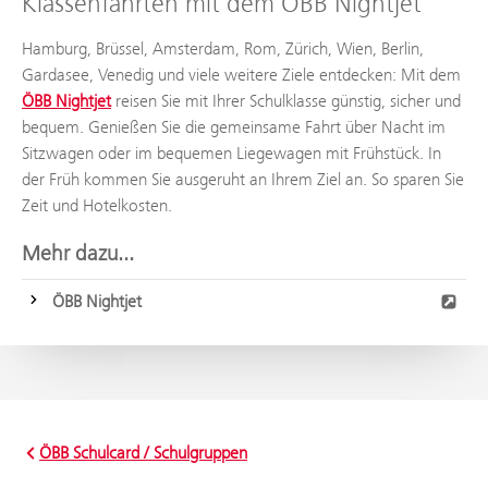
Klassenfahrten mit dem ÖBB Nightjet
Hamburg, Brüssel, Amsterdam, Rom, Zürich, Wien, Berlin,
Gardasee, Venedig und viele weitere Ziele entdecken: Mit dem
ÖBB Nightjet
reisen Sie mit Ihrer Schulklasse günstig, sicher und
bequem. Genießen Sie die gemeinsame Fahrt über Nacht im
Sitzwagen oder im bequemen Liegewagen mit Frühstück. In
der Früh kommen Sie ausgeruht an Ihrem Ziel an. So sparen Sie
Zeit und Hotelkosten.
Mehr dazu...
ÖBB Nightjet
ÖBB Schulcard / Schulgruppen