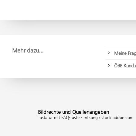
Mehr dazu...
Meine Frag
ÖBB Kund:i
Bildrechte und Quellenangaben
Tastatur mit FAQ-Taste - mtkang / stock.adobe.com