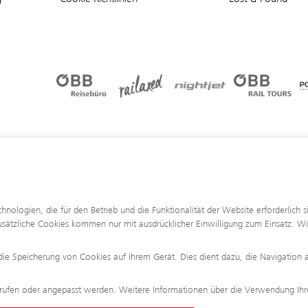
logien, die für den Betrieb und die Funktionalität der Website erforderlich 
sätzliche Cookies kommen nur mit ausdrücklicher Einwilligung zum Einsatz. Wi
die Speicherung von Cookies auf Ihrem Gerät. Dies dient dazu, die Navigation 
rufen oder angepasst werden. Weitere Informationen über die Verwendung Ihre