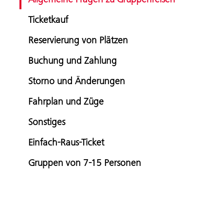
Ticketkauf
Reservierung von Plätzen
Buchung und Zahlung
Storno und Änderungen
Fahrplan und Züge
Sonstiges
Einfach-Raus-Ticket
Gruppen von 7-15 Personen