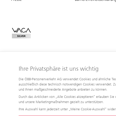
Ihre Privatsphäre ist uns wichtig
Die ÖBB-Personenverkehr AG verwendet Cookies und ähnliche Techno
ausschließlich diese technisch notwendigen Cookies verwendet. Zu
und Ihnen maßgeschneiderte Angebote anbieten zu können.
Durch das Anklicken von „Alle Cookies akzeptieren“ erlauben Sie 
und unsere Marketingmaßnahmen gezielt zu unterstützen.
Ihre Auswahl kann jederzeit unter „Meine Cookie-Auswahl“ wider