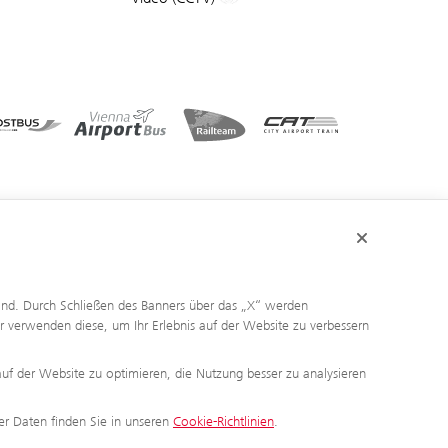
sind. Durch Schließen des Banners über das „X“ werden
r verwenden diese, um Ihr Erlebnis auf der Website zu verbessern
auf der Website zu optimieren, die Nutzung besser zu analysieren
r Daten finden Sie in unseren
Cookie-Richtlinien
.