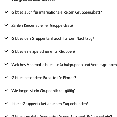
Gibt es auch für internationale Reisen Gruppenrabatt?
Zählen Kinder zu einer Gruppe dazu?
Gibt es den Gruppentarif auch für den Nachtzug?
Gibt es eine Sparschiene für Gruppen?
Welches Angebot gibt es für Schulgruppen und Vereinsgruppen
Gibt es besondere Rabatte für Firmen?
Wie lange ist ein Gruppenticket gültig?
Ist ein Gruppenticket an einen Zug gebunden?
Gibt es spezielle Angebote für den Regional- & Nahverkehr?