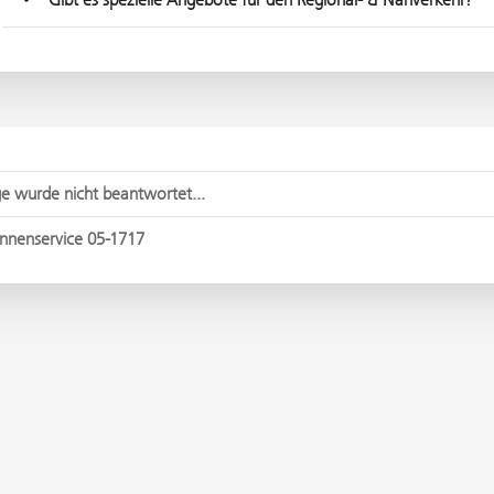
e wurde nicht beantwortet...
nnenservice 05-1717