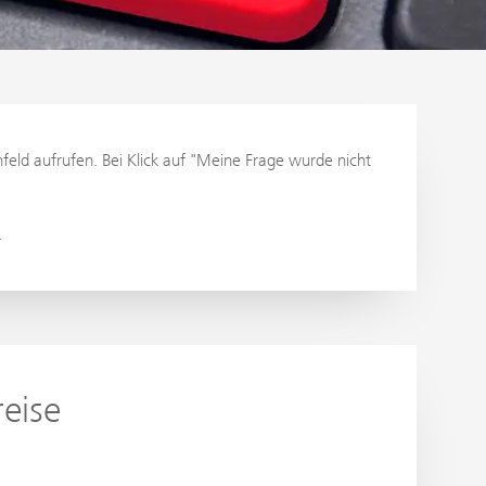
eld aufrufen. Bei Klick auf "Meine Frage wurde nicht
.
eise