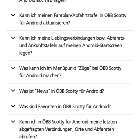
Android auch abfragen?
Kann ich meinen Fahrplan/Abfahrtstafel in ÖBB Scotty
für Android aktualisieren?
Kann ich meine Lieblingsverbindungen bzw. Abfahrts-
und Ankunftstafeln auf meinen Android-Startscreen
legen?
Was kann ich im Menüpunkt "Züge" bei ÖBB Scotty
für Android machen?
Was ist "News" in ÖBB Scotty für Android?
Was sind Favoriten in ÖBB Scotty für Android?
Kann ich in ÖBB Scotty für Android meine letzten
abgefragten Verbindungen, Orte und Abfahrten
abrufen?