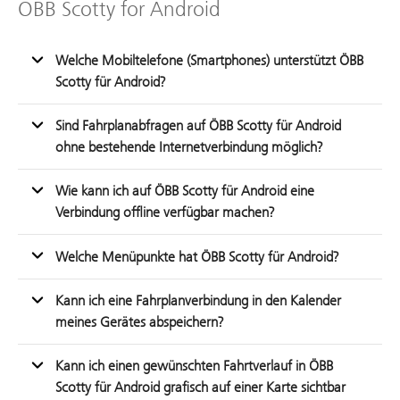
ÖBB Scotty for Android
Welche Mobiltelefone (Smartphones) unterstützt ÖBB
Scotty für Android?
Sind Fahrplanabfragen auf ÖBB Scotty für Android
ohne bestehende Internetverbindung möglich?
Wie kann ich auf ÖBB Scotty für Android eine
Verbindung offline verfügbar machen?
Welche Menüpunkte hat ÖBB Scotty für Android?
Kann ich eine Fahrplanverbindung in den Kalender
meines Gerätes abspeichern?
Kann ich einen gewünschten Fahrtverlauf in ÖBB
Scotty für Android grafisch auf einer Karte sichtbar