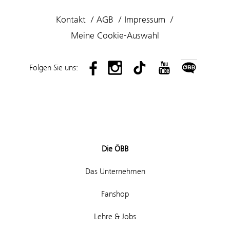
Kontakt
AGB
Impressum
Meine Cookie-Auswahl
Folgen Sie uns:
Die ÖBB
Das Unternehmen
Fanshop
Lehre & Jobs