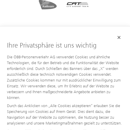
Ihre Privatsphäre ist uns wichtig
Die ÖBB-Personenverkehr AG verwendet Cookies und ähnliche
Technologien, die für den Betrieb und die Funktionalität der Website
erforderlich sind. Durch Schließen des Banners über das „X“ werden
ausschließlich diese technisch notwendigen Cookies verwendet.
Zusätzliche Cookies kommen nur mit ausdrücklicher Einwilligung zum
Einsatz. Wir verwenden diese, um Ihr Erlebnis auf der Website zu
verbessern und Ihnen maßgeschneiderte Angebote anbieten zu
können.
Durch das Anklicken von „Alle Cookies akzeptieren“ erlauben Sie die
Speicherung von Cookies auf Ihrem Gerät. Dies dient dazu, die
Navigation auf der Website zu optimieren, die Nutzung besser zu
analysieren und unsere Marketingmaßnahmen gezielt zu unterstützen.