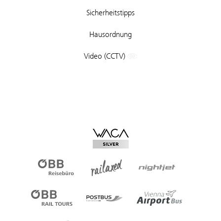
Sicherheitstipps
Hausordnung
Video (CCTV)