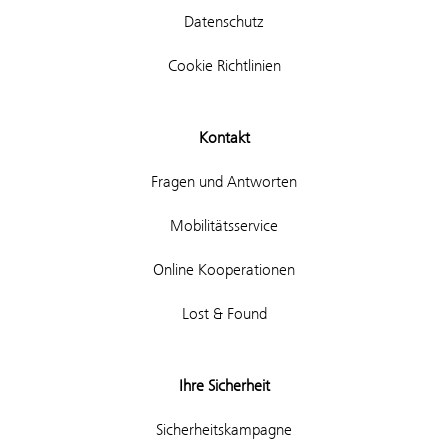
Datenschutz
Cookie Richtlinien
Kontakt
Fragen und Antworten
Mobilitätsservice
Online Kooperationen
Lost & Found
Ihre Sicherheit
Sicherheitskampagne