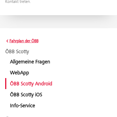
Kontakt treten.
Fahrplan der ÖBB
ÖBB Scotty
Allgemeine Fragen
WebApp
ÖBB Scotty Android
ÖBB Scotty iOS
Info-Service