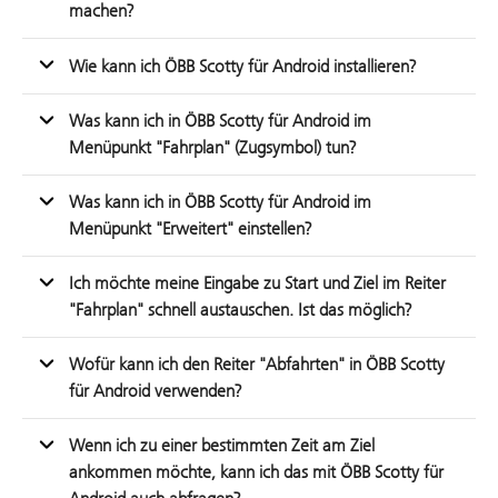
machen?
Wie kann ich ÖBB Scotty für Android installieren?
Was kann ich in ÖBB Scotty für Android im
Menüpunkt "Fahrplan" (Zugsymbol) tun?
Was kann ich in ÖBB Scotty für Android im
Menüpunkt "Erweitert" einstellen?
Ich möchte meine Eingabe zu Start und Ziel im Reiter
"Fahrplan" schnell austauschen. Ist das möglich?
Wofür kann ich den Reiter "Abfahrten" in ÖBB Scotty
für Android verwenden?
Wenn ich zu einer bestimmten Zeit am Ziel
ankommen möchte, kann ich das mit ÖBB Scotty für