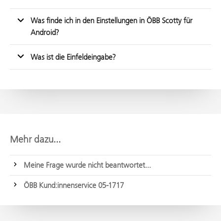
Was finde ich in den Einstellungen in ÖBB Scotty für
Android?
Was ist die Einfeldeingabe?
Mehr dazu...
Meine Frage wurde nicht beantwortet...
ÖBB Kund:innenservice 05-1717