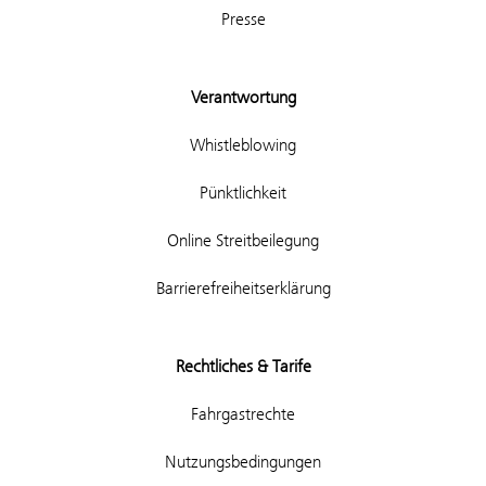
Presse
Verantwortung
Whistleblowing
Pünktlichkeit
Online Streitbeilegung
Barrierefreiheitserklärung
Rechtliches & Tarife
Fahrgastrechte
Nutzungsbedingungen