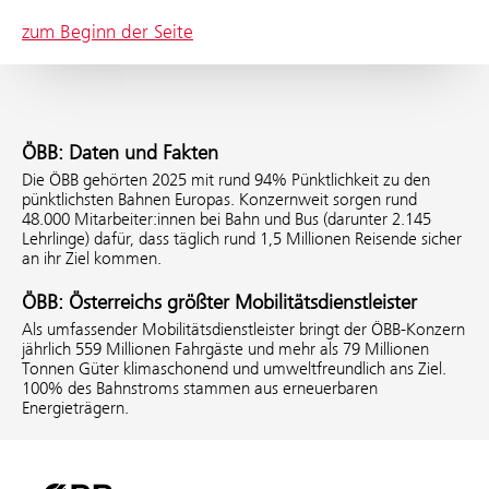
zum Beginn der Seite
ÖBB: Daten und Fakten
Die ÖBB gehörten 2025 mit rund 94% Pünktlichkeit zu den
pünktlichsten Bahnen Europas. Konzernweit sorgen rund
48.000 Mitarbeiter:innen bei Bahn und Bus (darunter 2.145
Lehrlinge) dafür, dass täglich rund 1,5 Millionen Reisende sicher
an ihr Ziel kommen.
ÖBB: Österreichs größter Mobilitätsdienstleister
Als umfassender Mobilitätsdienstleister bringt der ÖBB-Konzern
jährlich 559 Millionen Fahrgäste und mehr als 79 Millionen
Tonnen Güter klimaschonend und umweltfreundlich ans Ziel.
100% des Bahnstroms stammen aus erneuerbaren
Energieträgern.