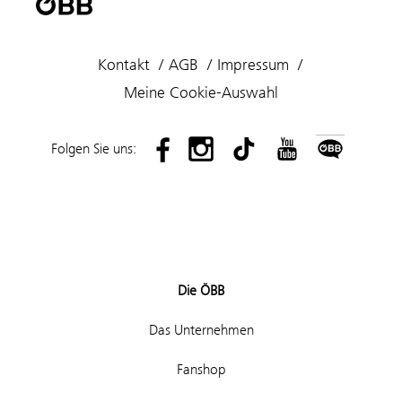
Kontakt
AGB
Impressum
Meine Cookie-Auswahl
Folgen Sie uns:
Die ÖBB
Das Unternehmen
Fanshop