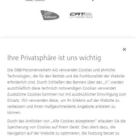
Ihre Privatsphäre ist uns wichtig
Die ÖBB-Personenverkehr AG verwendet Cookies und ähnliche
Technologien, die für den Betrieb und die Funktionalität der Website
erforderlich sind. Durch Schließen des Banners über das „X“ werden
ausschließlich diese technisch notwendigen Cookies verwendet.
Zusätzliche Cookies kommen nur mit ausdrücklicher Einwilligung zum
Einsatz. Wir verwenden diese, um Ihr Erlebnis auf der Website zu
verbessern und Ihnen maßgeschneiderte Angebote anbieten zu
können.
Durch das Anklicken von „Alle Cookies akzeptieren“ erlauben Sie die
Speicherung von Cookies auf Ihrem Gerät. Dies dient dazu, die
Navigation auf der Website zu optimieren, die Nutzung besser zu