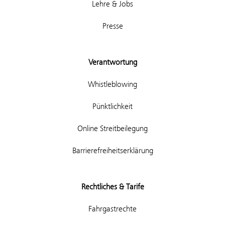
Lehre & Jobs
Presse
Verantwortung
Whistleblowing
Pünktlichkeit
Online Streitbeilegung
Barrierefreiheitserklärung
Rechtliches & Tarife
Fahrgastrechte