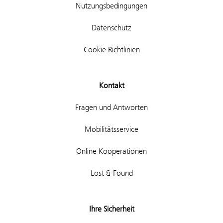
Nutzungsbedingungen
Datenschutz
Cookie Richtlinien
Kontakt
Fragen und Antworten
Mobilitätsservice
Online Kooperationen
Lost & Found
Ihre Sicherheit