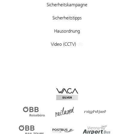
Sicherheitskampagne
Sicherheitstipps
Hausordnung
Video (CCTV)