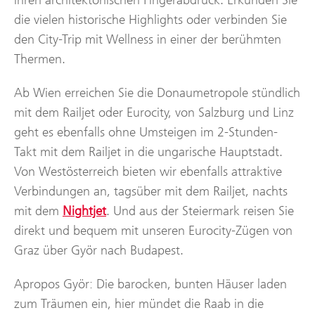
die vielen historische Highlights oder verbinden Sie
den City-Trip mit Wellness in einer der berühmten
Thermen.
Ab Wien erreichen Sie die Donaumetropole stündlich
mit dem Railjet oder Eurocity, von Salzburg und Linz
geht es ebenfalls ohne Umsteigen im 2-Stunden-
Takt mit dem Railjet in die ungarische Hauptstadt.
Von Westösterreich bieten wir ebenfalls attraktive
Verbindungen an, tagsüber mit dem Railjet, nachts
mit dem
Nightjet
. Und aus der Steiermark reisen Sie
direkt und bequem mit unseren Eurocity-Zügen von
Graz über Györ nach Budapest.
Apropos Györ: Die barocken, bunten Häuser laden
zum Träumen ein, hier mündet die Raab in die