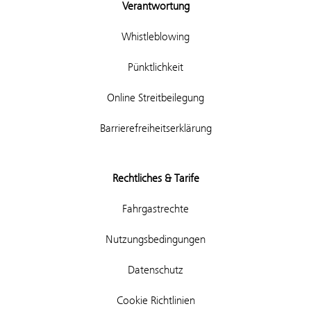
Verantwortung
Whistleblowing
Pünktlichkeit
Online Streitbeilegung
Barrierefreiheitserklärung
Rechtliches & Tarife
Fahrgastrechte
Nutzungsbedingungen
Datenschutz
Cookie Richtlinien