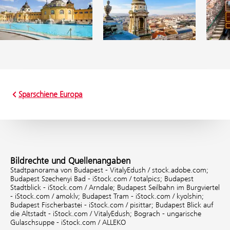
Sparschiene Europa
Bildrechte und Quellenangaben
Stadtpanorama von Budapest - VitalyEdush / stock.adobe.com;
Budapest Szechenyi Bad - iStock.com / totalpics;
Budapest
Stadtblick - iStock.com / Arndale;
Budapest Seilbahn im Burgviertel
- iStock.com / amoklv;
Budapest Tram - iStock.com / kyolshin;
Budapest Fischerbastei - iStock.com / pisittar;
Budapest Blick auf
die Altstadt - iStock.com / VitalyEdush;
Bograch - ungarische
Gulaschsuppe - iStock.com / ALLEKO