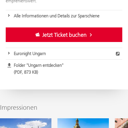
empfehlenswert.
Alle Informationen und Details zur Sparschiene
Jetzt Ticket buchen
Euronight Ungarn
Folder "Ungarn entdecken"
PDF, 873 KB
Impressionen