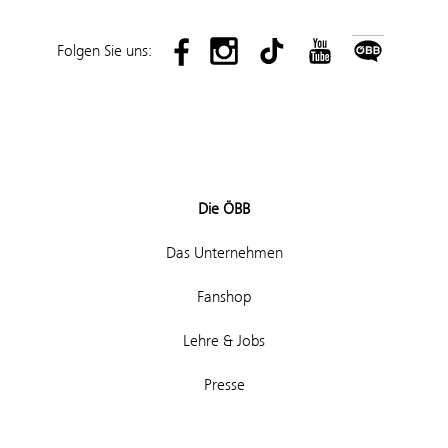
Folgen Sie uns:
Die ÖBB
Das Unternehmen
Fanshop
Lehre & Jobs
Presse