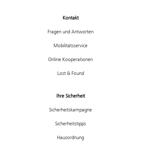
Kontakt
Fragen und Antworten
Mobilitätsservice
Online Kooperationen
Lost & Found
Ihre Sicherheit
Sicherheitskampagne
Sicherheitstipps
Hausordnung