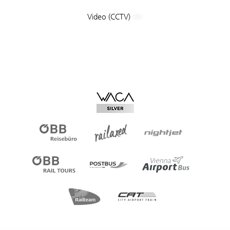
Video (CCTV)