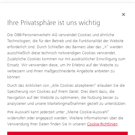
Ihre Privatsphäre ist uns wichtig
Die ÖBB-Personenverkehr AG verwendet Cookies und ähnliche
Technologien, die für den Betrieb und die Funktionalität der Website
erforderlich sind. Durch Schließen des Banners über das „X“ werden
ausschließlich diese technisch notwendigen Cookies verwendet.
Zusätzliche Cookies kommen nur mit ausdrücklicher Einwilligung zum
Einsatz. Wir verwenden diese, um Ihr Erlebnis auf der Website zu
verbessern und Ihnen maßgeschneiderte Angebote anbieten zu
können.
Durch das Anklicken von „Alle Cookies akzeptieren“ erlauben Sie die
Speicherung von Cookies auf Ihrem Gerät. Dies dient dazu, die
Navigation auf der Website zu optimieren, die Nutzung besser zu
analysieren und unsere Marketingmaßnahmen gezielt zu unterstützen.
Ihre Auswahl kann jederzeit unter „Meine Cookie-Auswahl“
widerrufen oder angepasst werden. Weitere Informationen über die
Verwendung Ihrer Daten finden Sie in unseren
Cookie-Richtlinien
.