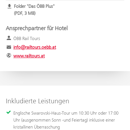
Folder "Das ÖBB Plus"
PDF, 3 MB
Ansprechpartner für Hotel
ÖBB Rail Tours
info@railtours.oebb.at
www.railtours.at
Inkludierte Leistungen
Englische Swarovski-Haus-Tour um 10:30 Uhr oder 17:00
Uhr (ausgenommen Sonn -und Feiertag) inklusive einer
kristallinen Überraschung