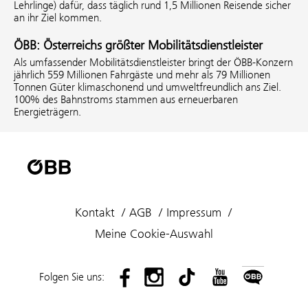
Lehrlinge) dafür, dass täglich rund 1,5 Millionen Reisende sicher
an ihr Ziel kommen.
ÖBB: Österreichs größter Mobilitätsdienstleister
Als umfassender Mobilitätsdienstleister bringt der ÖBB-Konzern
jährlich 559 Millionen Fahrgäste und mehr als 79 Millionen
Tonnen Güter klimaschonend und umweltfreundlich ans Ziel.
100% des Bahnstroms stammen aus erneuerbaren
Energieträgern.
Kontakt
AGB
Impressum
Meine Cookie-Auswahl
Folgen Sie uns: