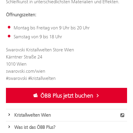
Schleifkunst in unterschiedlichsten Materialien und Effekten.
Öffnungszeiten:
Montag bis Freitag von 9 Uhr bis 20 Uhr
Samstag von 9 bis 18 Uhr
Swarovski Kristallwelten Store Wien
Kärntner Straße 24
1010 Wien
swarovski.com/wien
#swarovski #kristallwelten
ÖBB Plus jetzt buchen
Kristallwelten Wien
Was ist das ÖBB Plus?