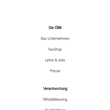
Die ÖBB
Das Unternehmen
Fanshop
Lehre & Jobs
Presse
Verantwortung
Whistleblowing