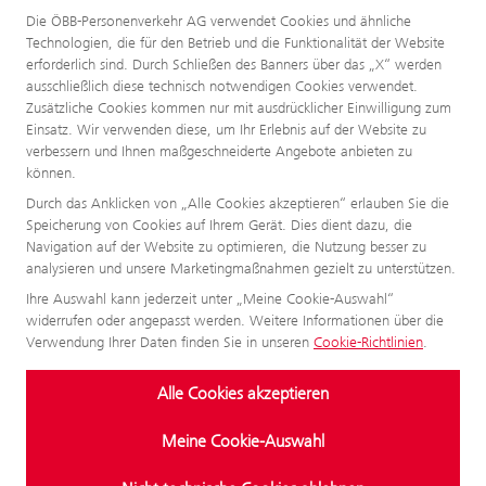
Die ÖBB-Personenverkehr AG verwendet Cookies und ähnliche
Technologien, die für den Betrieb und die Funktionalität der Website
erforderlich sind. Durch Schließen des Banners über das „X“ werden
ausschließlich diese technisch notwendigen Cookies verwendet.
Zusätzliche Cookies kommen nur mit ausdrücklicher Einwilligung zum
Einsatz. Wir verwenden diese, um Ihr Erlebnis auf der Website zu
verbessern und Ihnen maßgeschneiderte Angebote anbieten zu
können.
Durch das Anklicken von „Alle Cookies akzeptieren“ erlauben Sie die
Speicherung von Cookies auf Ihrem Gerät. Dies dient dazu, die
Navigation auf der Website zu optimieren, die Nutzung besser zu
analysieren und unsere Marketingmaßnahmen gezielt zu unterstützen.
Ihre Auswahl kann jederzeit unter „Meine Cookie-Auswahl“
widerrufen oder angepasst werden. Weitere Informationen über die
Verwendung Ihrer Daten finden Sie in unseren
Cookie-Richtlinien
.
Alle Cookies akzeptieren
Meine Cookie-Auswahl