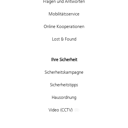
Fragen und Antworten
Mobilitätsservice
Online Kooperationen
Lost & Found
Ihre Sicherheit
Sicherheitskampagne
Sicherheitstipps
Hausordnung
Video (CCTV)