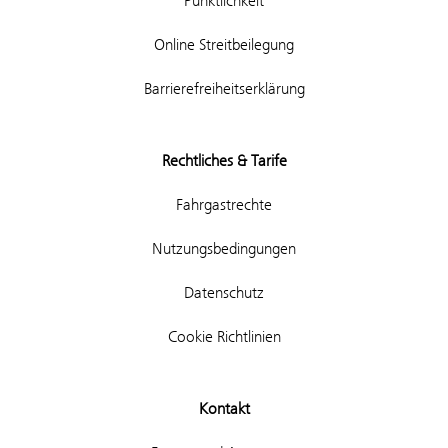
Pünktlichkeit
Online Streitbeilegung
Barrierefreiheitserklärung
Rechtliches & Tarife
Fahrgastrechte
Nutzungsbedingungen
Datenschutz
Cookie Richtlinien
Kontakt