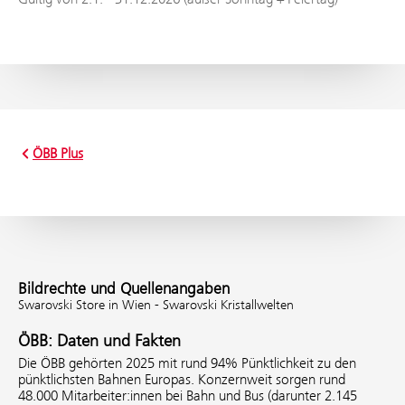
ÖBB Plus
Bildrechte und Quellenangaben
Swarovski Store in Wien - Swarovski Kristallwelten
ÖBB: Daten und Fakten
Die ÖBB gehörten 2025 mit rund 94% Pünktlichkeit zu den
pünktlichsten Bahnen Europas. Konzernweit sorgen rund
48.000 Mitarbeiter:innen bei Bahn und Bus (darunter 2.145