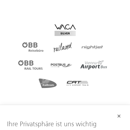
Ihre Privatsphäre ist uns wichtig