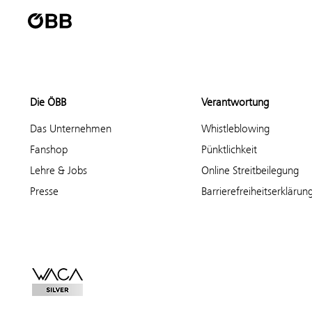
Die ÖBB
Verantwortung
Das Unternehmen
Whistleblowing
Fanshop
Pünktlichkeit
Lehre & Jobs
Online Streitbeilegung
Presse
Barrierefreiheitserklärun