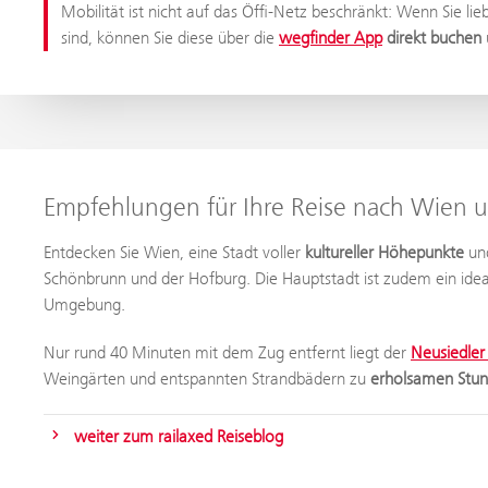
Mobilität ist nicht auf das Öffi-Netz beschränkt: Wenn Sie li
sind, können Sie diese über die
wegfinder App
direkt buchen
Empfehlungen für Ihre Reise nach Wien
Entdecken Sie Wien, eine Stadt voller
kultureller Höhepunkte
un
Schönbrunn und der Hofburg. Die Hauptstadt ist zudem ein id
Umgebung.
Nur rund 40 Minuten mit dem Zug entfernt liegt der
Neusiedler
Weingärten und entspannten Strandbädern zu
erholsamen Stund
weiter zum railaxed Reiseblog