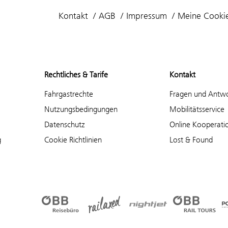
Kontakt
AGB
Impressum
Meine Cooki
Rechtliches & Tarife
Kontakt
Fahrgastrechte
Fragen und Antw
Nutzungsbedingungen
Mobilitätsservice
Datenschutz
Online Kooperati
g
Cookie Richtlinien
Lost & Found