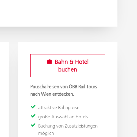
Bahn & Hotel
buchen
Pauschalreisen von ÖBB Rail Tours
nach Wien entdecken.
attraktive Bahnpreise
große Auswahl an Hotels
Buchung von Zusatzleistungen
möglich