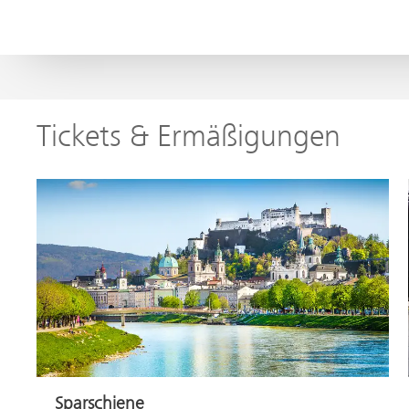
Tickets & Ermäßigungen
Sparschiene