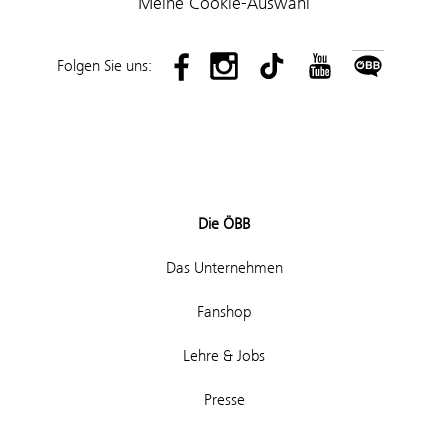
Meine Cookie-Auswahl
Folgen Sie uns:
Die ÖBB
Das Unternehmen
Fanshop
Lehre & Jobs
Presse