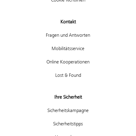
Kontakt
Fragen und Antworten
Mobilitätsservice
Online Kooperationen
Lost & Found
Ihre Sicherheit
Sicherheitskampagne
Sicherheitstipps