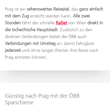
Prag ist ein
sehenswertes Reiseziel
, das
ganz einfach
mit dem Zug
erreicht werden kann.
Alle zwei
Stunden
fährt der schnelle
Railjet
von Wien
direkt in
die tschechische Hauptstadt
. Zusätzlich zu den
direkten Verbindungen bietet die ÖBB auch
Verbindungen mit Umstieg
an, damit Fahrgäste
jederzeit
und ohne langes Warten ihre Reise nach
Prag antreten können.
Günstig nach Prag mit der ÖBB
Sparschiene