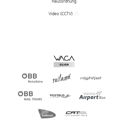
Hausordnung
Video (CCTV)