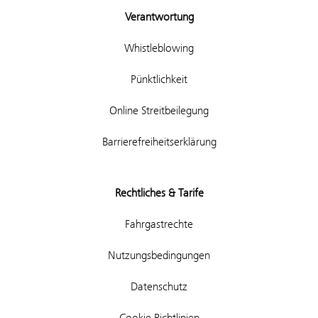
Verantwortung
Whistleblowing
Pünktlichkeit
Online Streitbeilegung
Barrierefreiheitserklärung
Rechtliches & Tarife
Fahrgastrechte
Nutzungsbedingungen
Datenschutz
Cookie Richtlinien