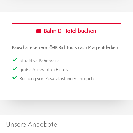
Bahn & Hotel buchen
Pauschalreisen von ÖBB Rail Tours nach Prag entdecken.
attraktive Bahnpreise
große Auswahl an Hotels
Buchung von Zusatzleistungen möglich
Unsere Angebote