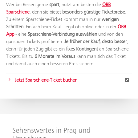
Wer bei Reisen gerne
spart
, nutzt am besten die
ÖBB
Sparschiene
, denn sie bietet
besonders günstige Ticketpreise
.
Zu einem Sparschiene-Ticket kommt man in nur
wenigen
Schritten
: Einfach beim Kauf - egal ob online oder in der
ÖBB
App
- eine
Sparschiene-Verbindung auswählen
und von den
günstigen Tickets profitieren.
Je früher der Kauf, desto besser
,
denn für jeden Zug gibt es ein
fixes Kontingent
an Sparschiene-
Tickets. Bis zu
6 Monate im Voraus
kann man sich das Ticket
und damit auch einen besseren Preis sichern.
Jetzt Sparschiene-Ticket buchen
Sehenswertes in Prag und