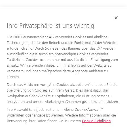
Ihre Privatsphäre ist uns wichtig
Die ÖBB-Personenverkehr AG verwendet Cookies und ähnliche
Technologien, die für den Betrieb und die Funktionalität der Website
erforderlich sind. Durch Schließen des Banners über das „X“ werden
ausschließlich diese technisch notwendigen Cookies verwendet.
Zusätzliche Cookies kommen nur mit ausdrücklicher Einwilligung zum
Einsatz. Wir verwenden diese, um Ihr Erlebnis auf der Website zu
verbessern und Ihnen maßgeschneiderte Angebote anbieten zu
können.
Durch das Anklicken von „Alle Cookies akzeptieren“ erlauben Sie die
Speicherung von Cookies auf Ihrem Gerät. Dies dient dazu, die
Navigation auf der Website zu optimieren, die Nutzung besser zu
analysieren und unsere Marketingmaßnahmen gezielt zu unterstützen.
Ihre Auswahl kann jederzeit unter „Meine Cookie-Auswahl“
widerrufen oder angepasst werden. Weitere Informationen über die
Verwendung Ihrer Daten finden Sie in unseren
Cookie-Richtlinien
.