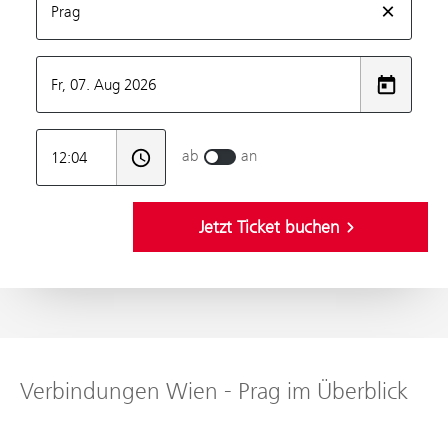
Verbindungen Wien - Prag im Überblick