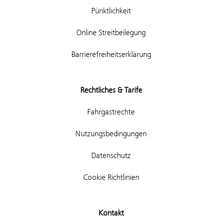
Pünktlichkeit
Online Streitbeilegung
Barrierefreiheitserklärung
Rechtliches & Tarife
Fahrgastrechte
Nutzungsbedingungen
Datenschutz
Cookie Richtlinien
Kontakt