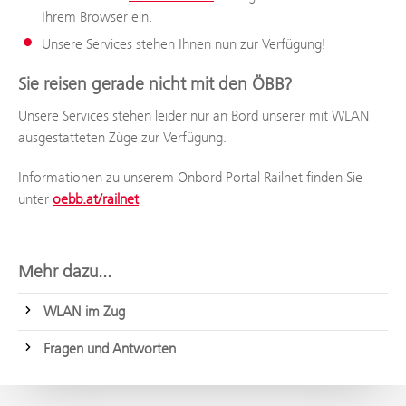
Ihrem Browser ein.
Unsere Services stehen Ihnen nun zur Verfügung!
Sie reisen gerade nicht mit den ÖBB?
Unsere Services stehen leider nur an Bord unserer mit WLAN
ausgestatteten Züge zur Verfügung.
Informationen zu unserem Onbord Portal Railnet finden Sie
unter
oebb.at/railnet
Mehr dazu...
WLAN im Zug
Fragen und Antworten