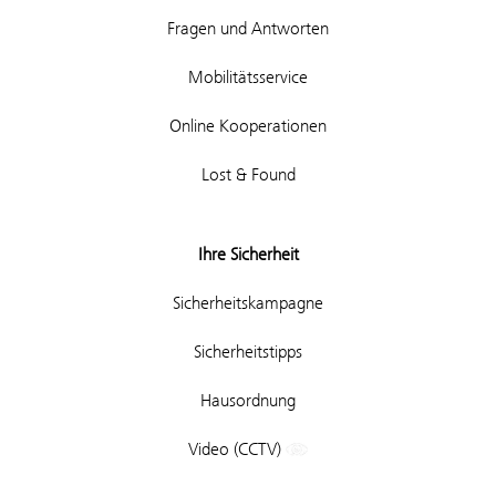
Fragen und Antworten
Mobilitätsservice
Online Kooperationen
Lost & Found
Ihre Sicherheit
Sicherheitskampagne
Sicherheitstipps
Hausordnung
Video (CCTV)