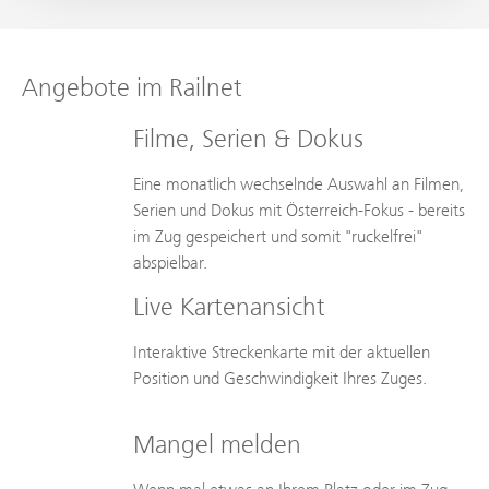
Angebote im Railnet
Filme, Serien & Dokus
Eine monatlich wechselnde Auswahl an Filmen,
Serien und Dokus mit Österreich-Fokus - bereits
im Zug gespeichert und somit "ruckelfrei"
abspielbar.
Live Kartenansicht
Interaktive Streckenkarte mit der aktuellen
Position und Geschwindigkeit Ihres Zuges.
Mangel melden