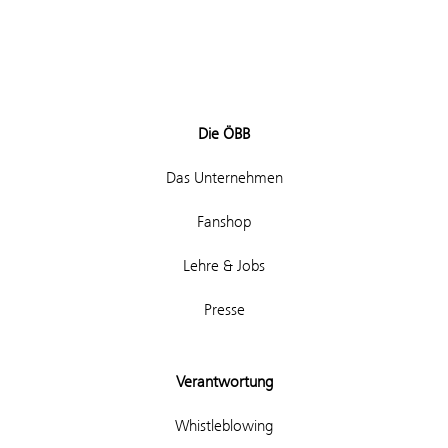
Die ÖBB
Das Unternehmen
Fanshop
Lehre & Jobs
Presse
Verantwortung
Whistleblowing