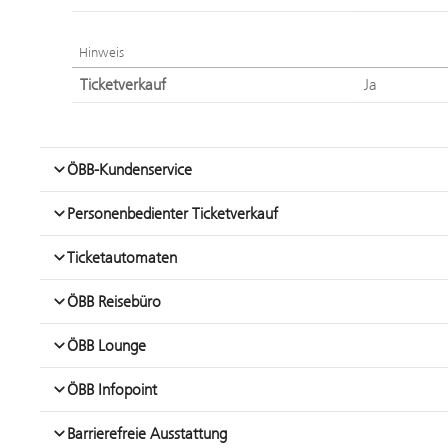
Hinweis
Ticketverkauf
Ja