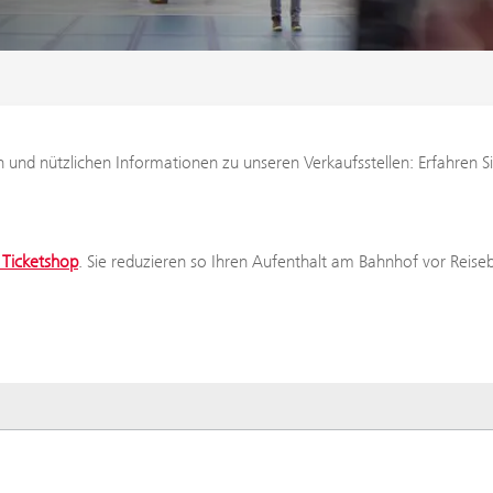
gen und nützlichen Informationen zu unseren Verkaufsstellen: Erfahren
Ticketshop
. Sie reduzieren so Ihren Aufenthalt am Bahnhof vor Reis