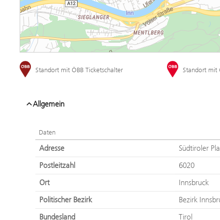
Daten
Adresse
Südtiroler Pla
Postleitzahl
6020
Ort
Innsbruck
Politischer Bezirk
Bezirk Innsbr
Bundesland
Tirol