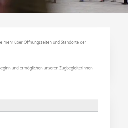
 Sie mehr über Öffnungszeiten und Standorte der
ebeginn und ermöglichen unseren ZugbegleiterInnen