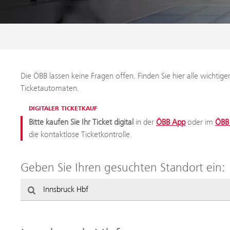
Die ÖBB lassen keine Fragen offen. Finden Sie hier alle wichti
Ticketautomaten.
DIGITALER TICKETKAUF
Bitte kaufen Sie Ihr Ticket digital
in der
ÖBB App
oder im
ÖBB 
die kontaktlose Ticketkontrolle.
Geben Sie Ihren gesuchten Standort ein: