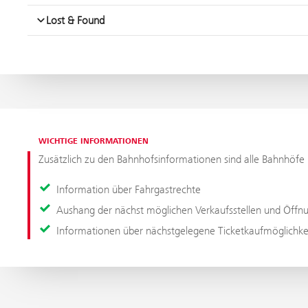
WICHTIGE INFORMATIONEN
Zusätzlich zu den Bahnhofsinformationen sind alle Bahnhöfe 
Information über Fahrgastrechte
Aushang der nächst möglichen Verkaufsstellen und Öffn
Informationen über nächstgelegene Ticketkaufmöglichk