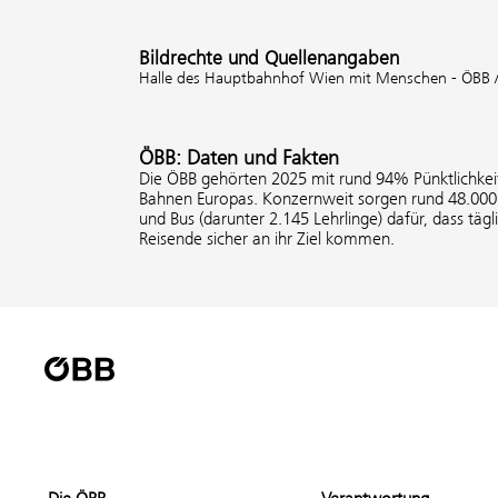
Bildrechte und Quellenangaben
Halle des Hauptbahnhof Wien mit Menschen - ÖBB / 
ÖBB: Daten und Fakten
Die ÖBB gehörten 2025 mit rund 94% Pünktlichkeit
Bahnen Europas. Konzernweit sorgen rund 48.000 
und Bus (darunter 2.145 Lehrlinge) dafür, dass tägl
Reisende sicher an ihr Ziel kommen.