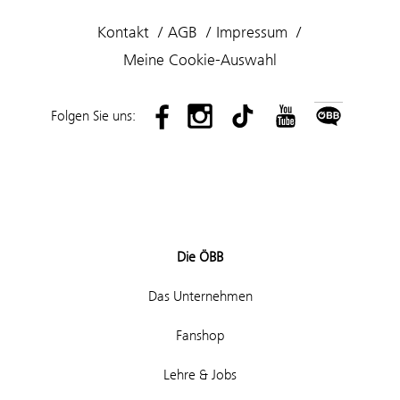
Kontakt
AGB
Impressum
Meine Cookie-Auswahl
Folgen Sie uns:
Die ÖBB
Das Unternehmen
Fanshop
Lehre & Jobs