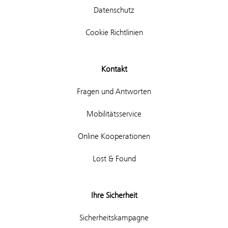
Datenschutz
Cookie Richtlinien
Kontakt
Fragen und Antworten
Mobilitätsservice
Online Kooperationen
Lost & Found
Ihre Sicherheit
Sicherheitskampagne