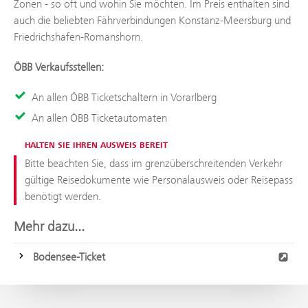
Zonen - so oft und wohin Sie möchten. Im Preis enthalten sind
auch die beliebten Fährverbindungen Konstanz-Meersburg und
Friedrichshafen-Romanshorn.
ÖBB Verkaufsstellen:
An allen ÖBB Ticketschaltern in Vorarlberg
An allen ÖBB Ticketautomaten
HALTEN SIE IHREN AUSWEIS BEREIT
Bitte beachten Sie, dass im grenzüberschreitenden Verkehr
gültige Reisedokumente wie Personalausweis oder Reisepass
benötigt werden.
Mehr dazu...
Bodensee-Ticket