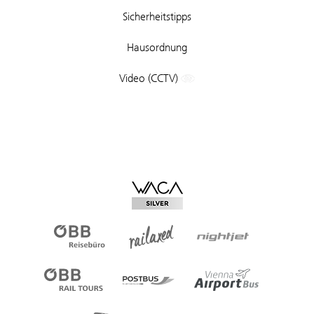
Sicherheitstipps
Hausordnung
Video (CCTV)