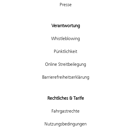
Presse
Verantwortung
Whistleblowing
Pünktlichkeit
Online Streitbeilegung
Barrierefreiheitserklärung
Rechtliches & Tarife
Fahrgastrechte
Nutzungsbedingungen