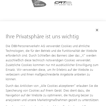
Ihre Privatsphäre ist uns wichtig
Die ÖBB-Personenverkehr AG verwendet Cookies und ähnliche
Technologien, die für den Betrieb und die Funktionalität der Website
erforderlich sind. Durch Schließen des Banners über das „X“ werden
ausschließlich diese technisch notwendigen Cookies verwendet.
Zusätzliche Cookies kommen nur mit ausdrücklicher Einwilligung zum
Einsatz. Wir verwenden diese, um Ihr Erlebnis auf der Website zu
verbessern und Ihnen maßgeschneiderte Angebote anbieten zu
können.
Durch das Anklicken von „Alle Cookies akzeptieren“ erlauben Sie die
Speicherung von Cookies auf Ihrem Gerät. Dies dient dazu, die
Navigation auf der Website zu optimieren, die Nutzung besser zu
analysieren und unsere Marketingmaßnahmen gezielt zu unterstützen.