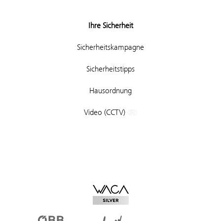
Ihre Sicherheit
Sicherheitskampagne
Sicherheitstipps
Hausordnung
Video (CCTV)