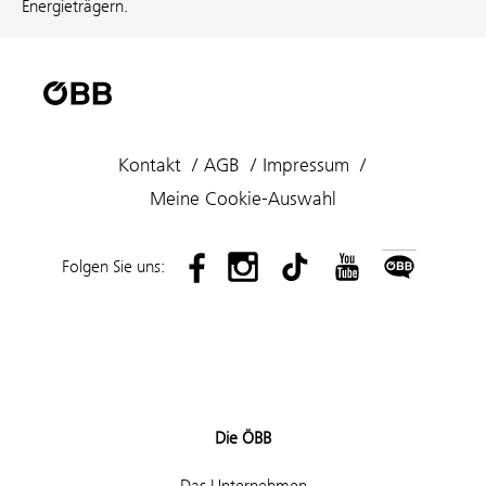
Energieträgern.
Kontakt
AGB
Impressum
Meine Cookie-Auswahl
Folgen Sie uns:
Die ÖBB
Das Unternehmen