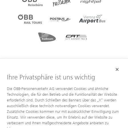
Ihre Privatsphäre ist uns wichtig
Die ÖBB-Personenverkehr AG verwendet Cookies und ähnliche
Technologien, die für den Betrieb und die Funktionalität der Website
erforderlich sind. Durch Schließen des Banners über das „X“ werden
ausschließlich diese technisch notwendigen Cookies verwendet.
Zusätzliche Cookies kommen nur mit ausdrücklicher Einwilligung zum
Einsatz. Wir verwenden diese, um Ihr Erlebnis auf der Website zu
verbessern und Ihnen maßgeschneiderte Angebote anbieten zu