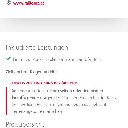
www.railtours.at
Inkludierte Leistungen
Eintritt zur Aussichtsplattform am Stadtpfarrturm
Zielbahnhof: Klagenfurt Hbf.
HINWEIS ZUR EINLÖSUNG DES ÖBB PLUS
Die Reise antreten und
am selben oder den beiden
darauffolgenden Tagen
den Voucher einfach bei der Kassa
der jeweiligen Freizeiteinrichtung gegen das gebuchte
Freizeitangebot eintauschen.
Preisübersicht