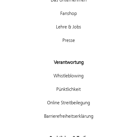
Fanshop
Lehre & Jobs
Presse
Verantwortung
Whistleblowing
Pünktlichkeit
Online Streitbeilegung
Barrierefreiheitserklärung