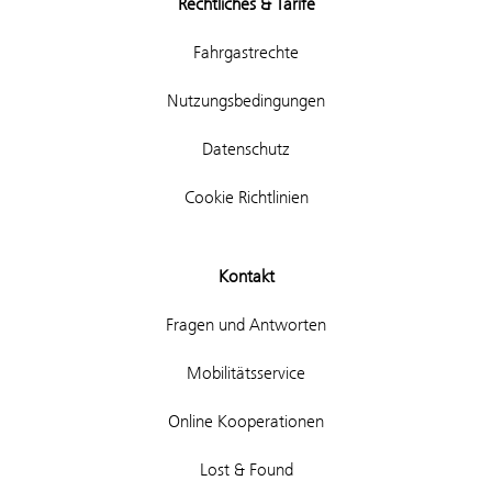
Rechtliches & Tarife
Fahrgastrechte
Nutzungsbedingungen
Datenschutz
Cookie Richtlinien
Kontakt
Fragen und Antworten
Mobilitätsservice
Online Kooperationen
Lost & Found