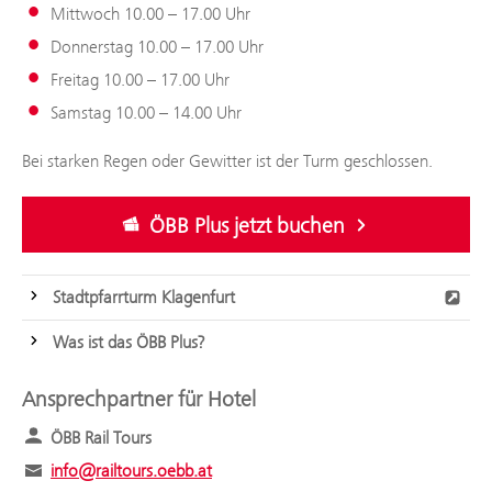
Mittwoch 10.00 – 17.00 Uhr
Donnerstag 10.00 – 17.00 Uhr
Freitag 10.00 – 17.00 Uhr
Samstag 10.00 – 14.00 Uhr
Bei starken Regen oder Gewitter ist der Turm geschlossen.
ÖBB Plus jetzt buchen
Stadtpfarrturm Klagenfurt
Was ist das ÖBB Plus?
Ansprechpartner für Hotel
ÖBB Rail Tours
info@railtours.oebb.at